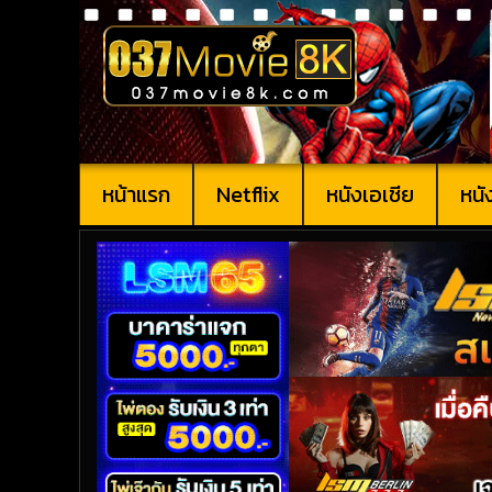
หน้าแรก
Netflix
หนังเอเชีย
หนั