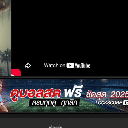
เรื่องย่อ