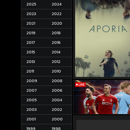
2025
2024
2023
2022
2021
2020
2019
2018
2017
2016
2015
2014
2013
2012
2011
2010
2009
2008
2007
2006
2005
2004
2003
2002
2001
2000
1999
1998