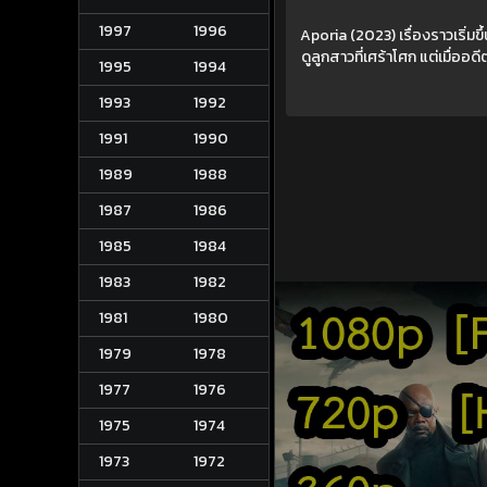
1997
1996
Aporia (2023) เรื่องราวเริ่มข
ดูลูกสาวที่เศร้าโศก แต่เมื่ออ
1995
1994
1993
1992
1991
1990
1989
1988
1987
1986
1985
1984
1983
1982
1981
1980
1979
1978
1977
1976
1975
1974
1973
1972