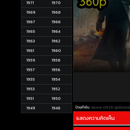
1971
1970
1969
1968
1967
1966
1965
1964
1963
1962
1961
1960
1959
1958
1957
1956
1955
1954
1953
1952
1951
1950
ป้ายกำกับ:
Aporia (2023)
ดูหนังออน
1949
1948
แสดงความคิดเห็น