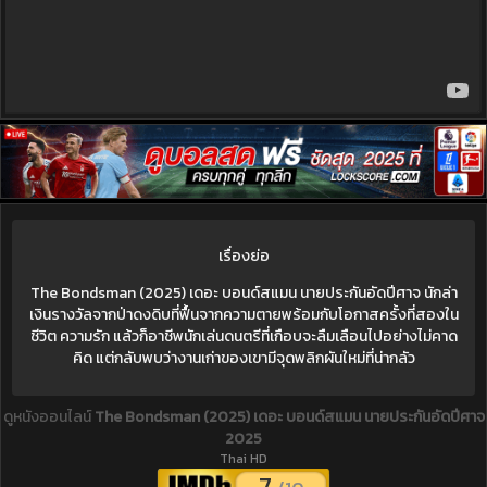
เรื่องย่อ
The Bondsman (2025) เดอะ บอนด์สแมน นายประกันอัดปีศาจ นักล่า
เงินรางวัลจากป่าดงดิบที่ฟื้นจากความตายพร้อมกับโอกาสครั้งที่สองใน
ชีวิต ความรัก แล้วก็อาชีพนักเล่นดนตรีที่เกือบจะลืมเลือนไปอย่างไม่คาด
คิด แต่กลับพบว่างานเก่าของเขามีจุดพลิกผันใหม่ที่น่ากลัว
ดูหนังออนไลน์
The Bondsman (2025) เดอะ บอนด์สแมน นายประกันอัดปีศาจ
2025
Thai HD
7