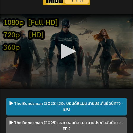
/10
The Bondsman (2025) เดอะ บอนด์สแมน นายประกันอัดปีศาจ -
EP.1
The Bondsman (2025) เดอะ บอนด์สแมน นายประกันอัดปีศาจ -
EP.2