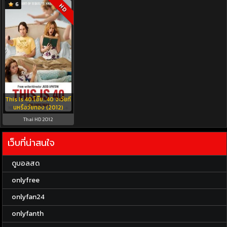
6
HD
This Is 40 โอ๊ย…40 จะวัยที
นหรือวัยทอง (2012)
Thai HD 2012
เว็บที่น่าสนใจ
ดูบอลสด
onlyfree
onlyfan24
onlyfanth