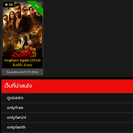
5.5
ST
Singham Again (2024)
สิงห์คำ อะเกน
Soundtrack(T) ST 2024
เว็บที่น่าสนใจ
ดูบอลสด
onlyfree
onlyfan24
onlyfanth