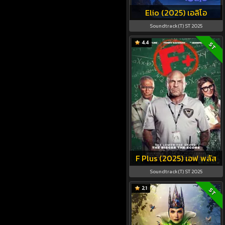
Elio (2025) เอลิโอ
Soundtrack(T) ST 2025
4.4
ST
F Plus (2025) เอฟ พลัส
Soundtrack(T) ST 2025
2.1
ST