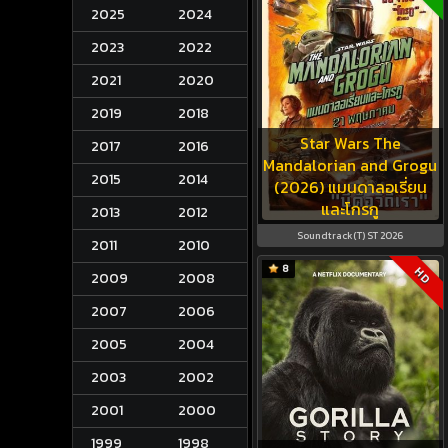
2025
2024
2023
2022
2021
2020
2019
2018
Star Wars The
2017
2016
Mandalorian and Grogu
2015
2014
(2026) แมนดาลอเรี่ยน
และโกรกู
2013
2012
Soundtrack(T) ST 2026
2011
2010
8
HD
2009
2008
2007
2006
2005
2004
2003
2002
2001
2000
1999
1998