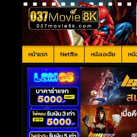
หน้าแรก
Netflix
หนังเอเชีย
หนั