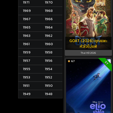
1971
1970
1969
1968
1967
1966
1965
1964
1963
1962
GOAT (2026) คุณแพะ
1961
1960
หัวใจไม่แพ้
1959
1958
Thai HD 2026
1957
1956
6.7
ST
1955
1954
1953
1952
1951
1950
1949
1948