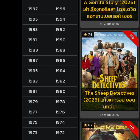
A Gorilla Story (2026)
เล่าเรื่องกอริลลา โดยเดวิด
1997
1996
แอทเทนเบอเรอห์ เซอร์
1995
1994
Thai HD 2026
1993
1992
7.6
HD
1991
1990
1989
1988
1987
1986
1985
1984
1983
1982
1981
1980
The Sheep Detectives
(2026) แก๊งแกะรอย ยอด
1979
1978
นักสืบ
1977
1976
Thai HD 2026
1975
1974
6.7
HD
1973
1972