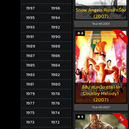
1997
1996
Snow Angels หิมะเล่าเรื่อง
(2007)
1995
1994
Thai HD 2007
1993
1992
8
HD
1991
1990
1989
1988
1987
1986
1985
1984
1983
1982
1981
1980
อีส้ม สมหวัง ภาค1 In
Country Melody1
1979
1978
(2007)
1977
1976
Thai HD 2007
1975
1974
8
HD
1973
1972