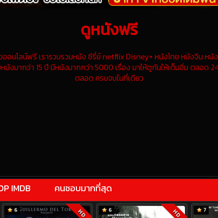
ดูหนังฟรี
นไลน์ฟรี เรารวบรวมหนัง ซีรี่ย์ netflix Disney+ หนังไทย หนังจีน หนังฝ
หนังมากว่า 15 ปี มีหนังมากกว่า 5000 เรื่อง มาให้ดูกันให้เต็มอิ่ม ตลอด 24
ตลอด ครบจบในที่เดียว
OP IMDB
คนชอบมากที่สุด
6
6
7
HD
HD