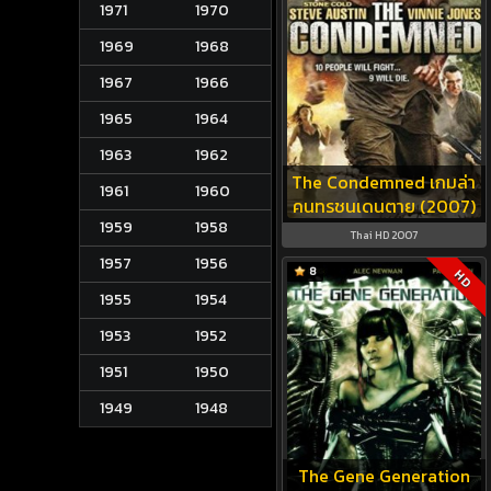
1971
1970
1969
1968
1967
1966
1965
1964
1963
1962
The Condemned เกมล่า
1961
1960
คนทรชนเดนตาย (2007)
1959
1958
Thai HD 2007
1957
1956
8
HD
1955
1954
1953
1952
1951
1950
1949
1948
The Gene Generation