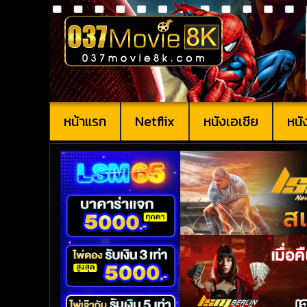
หน้าแรก
Netflix
หนังเอเชีย
หนั