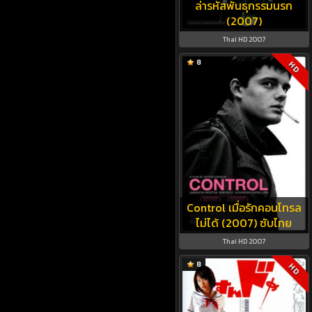
ล่ารหัสพันธุกรรมนรก
(2007)
Thai HD 2007
8
HD
Control เมื่อรักคอนโทรล
ไม่ได้ (2007) ซับไทย
Thai HD 2007
8
HD