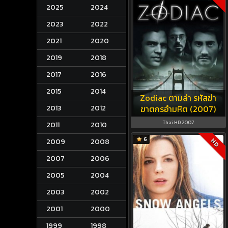
2025
2024
2023
2022
2021
2020
2019
2018
2017
2016
2015
2014
Zodiac ตามล่า รหัสฆ่า
2013
2012
ฆาตกรอำมหิต (2007)
Thai HD 2007
2011
2010
6
2009
2008
HD
2007
2006
2005
2004
2003
2002
2001
2000
1999
1998