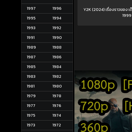
1997
1996
Y2K (2024) เรื่องราวของ เด็
1999 
1995
1994
1993
1992
1991
1990
1989
1988
1987
1986
1985
1984
1983
1982
1981
1980
1979
1978
1977
1976
1975
1974
1973
1972