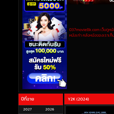
037movie8k.com เว็บดูหนังออ
หนังเก่า คลังหนังของเราเก็บ
ปีที่ฉาย
Y2K (2024)
2027
2026