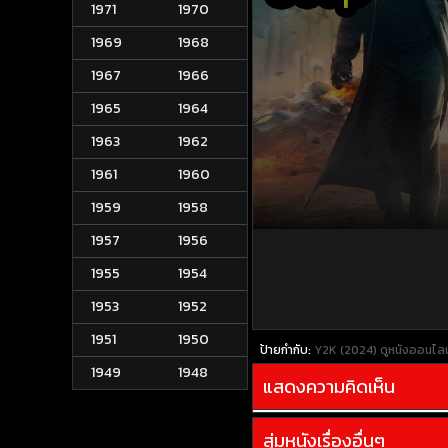
1971
1970
1969
1968
1967
1966
1965
1964
1963
1962
1961
1960
1959
1958
1957
1956
1955
1954
1953
1952
1951
1950
ป้ายกำกับ:
Y2K (2024)
ดูหนังออนไลน
1949
1948
แสดงความคิดเห็น
สุ่มหนังเรื่องอื่นๆ