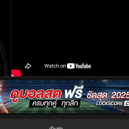
เรื่องย่อ