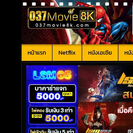
หน้าแรก
Netflix
หนังเอเชีย
หนั