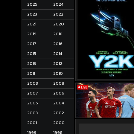
2025
2024
2023
2022
2021
2020
2019
2018
2017
2016
2015
2014
2013
2012
2011
2010
2009
2008
2007
2006
2005
2004
2003
2002
2001
2000
1999
1998