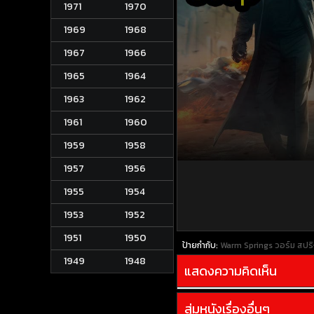
1971
1970
1969
1968
1967
1966
1965
1964
1963
1962
1961
1960
1959
1958
1957
1956
1955
1954
1953
1952
1951
1950
ป้ายกำกับ:
Warm Springs วอร์ม สปริ
1949
1948
แสดงความคิดเห็น
สุ่มหนังเรื่องอื่นๆ