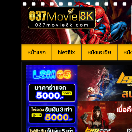
หน้าแรก
Netflix
หนังเอเชีย
หนั