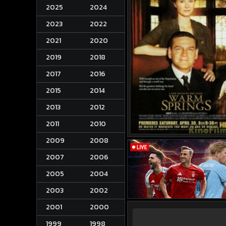
2025
2024
2023
2022
2021
2020
2019
2018
2017
2016
2015
2014
2013
2012
2011
2010
2009
2008
2007
2006
2005
2004
2003
2002
2001
2000
1999
1998