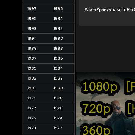
1997
1996
Warm Springs วอร์ม สปริง (
1995
1994
1993
1992
1991
1990
1989
1988
1987
1986
1985
1984
1983
1982
1981
1980
1979
1978
1977
1976
1975
1974
1973
1972