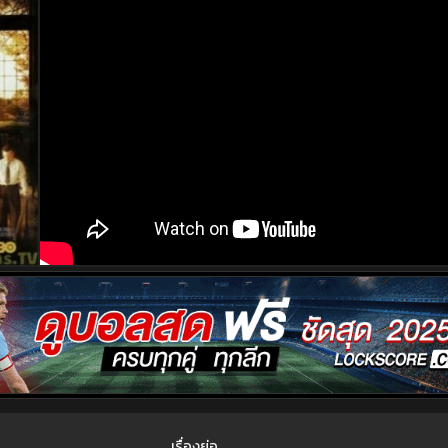
เรื่องย่อ