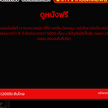
ดูหนังฟรี
นไลน์ฟรี เรารวบรวมหนัง ซีรี่ย์ netflix Disney+ หนังไทย หนังจีน หนังฝ
หนังมากว่า 15 ปี มีหนังมากกว่า 5000 เรื่อง มาให้ดูกันให้เต็มอิ่ม ตลอด 24
ตลอด ครบจบในที่เดียว
 (2005) ซับไทย
หน้าแรก