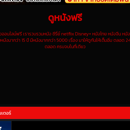
ดูหนังฟรี
นไลน์ฟรี เรารวบรวมหนัง ซีรี่ย์ netflix Disney+ หนังไทย หนังจีน หนังฝ
หนังมากว่า 15 ปี มีหนังมากกว่า 5000 เรื่อง มาให้ดูกันให้เต็มอิ่ม ตลอด 24
ตลอด ครบจบในที่เดียว
นเตอร์