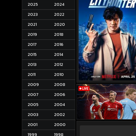
2025
2024
2023
2022
2021
2020
2019
2018
2017
2016
2015
2014
2013
2012
2011
2010
2009
2008
2007
2006
2005
2004
2003
2002
2001
2000
1999
1998