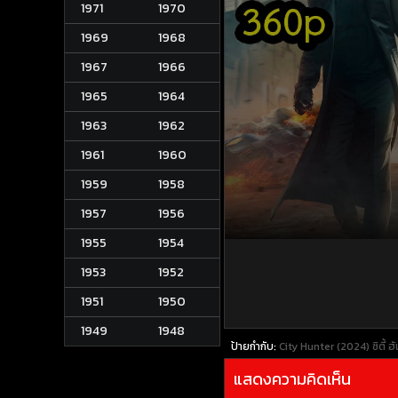
1971
1970
1969
1968
1967
1966
1965
1964
1963
1962
1961
1960
1959
1958
1957
1956
1955
1954
1953
1952
1951
1950
1949
1948
ป้ายกำกับ:
City Hunter (2024) ซิตี้ ฮ
แสดงความคิดเห็น