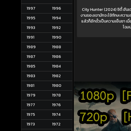
1997
1996
City Hunter (2024) ซิตี้ ฮันเ
งานของเขามักจะใช้ทักษะความสา
1995
1994
แล้วก็อีกขั้วเป็นความเย็นชา เม
โฉมปร
1993
1992
1991
1990
1989
1988
1987
1986
1985
1984
1983
1982
1981
1980
1979
1978
1977
1976
1975
1974
1973
1972