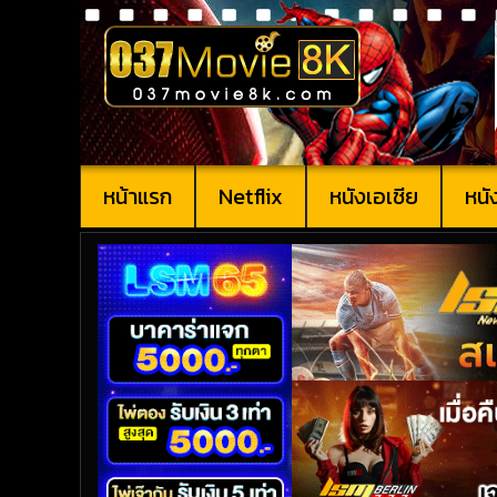
หน้าแรก
Netflix
หนังเอเชีย
หนั