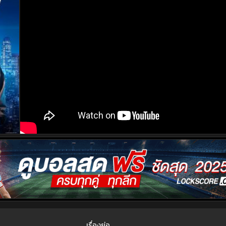
เรื่องย่อ