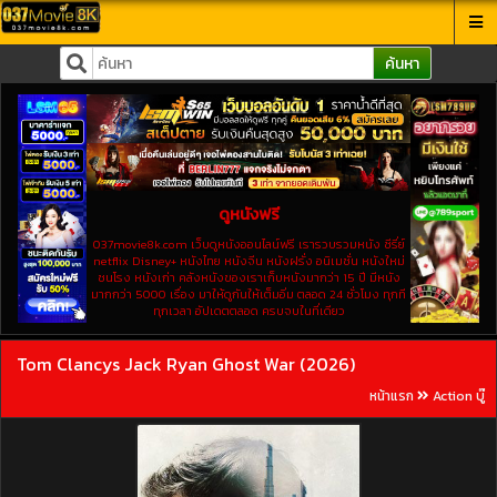
ค้นหา
ดูหนังฟรี
037movie8k.com เว็บดูหนังออนไลน์ฟรี เรารวบรวมหนัง ซีรี่ย์
netflix Disney+ หนังไทย หนังจีน หนังฝรั่ง อนิเมชั่น หนังใหม่
ชนโรง หนังเก่า คลังหนังของเราเก็บหนังมากว่า 15 ปี มีหนัง
มากกว่า 5000 เรื่อง มาให้ดูกันให้เต็มอิ่ม ตลอด 24 ชั่วโมง ทุกที
ทุกเวลา อัปเดตตลอด ครบจบในที่เดียว
Tom Clancys Jack Ryan Ghost War (2026)
หน้าแรก
Action บู๊