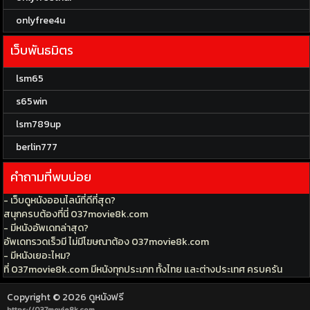
onlyfree4u
เว็บพันธมิตร
lsm65
s65win
lsm789up
berlin777
คำถามที่พบบ่อย
- เว็บดูหนังออนไลน์ที่ดีที่สุด?
สนุกครบต้องที่นี่ 037movie8k.com
- มีหนังอัพเดทล่าสุด?
อัพเดทรวดเร็วมี ไม่มีโฆษณาต้อง 037movie8k.com
- มีหนังเยอะไหม?
ที่ 037movie8k.com มีหนังทุกประเภท ทั้งไทย และต่างประเทศ ครบครัน
Copyright © 2026
ดูหนังฟรี
https://037movie8k.com