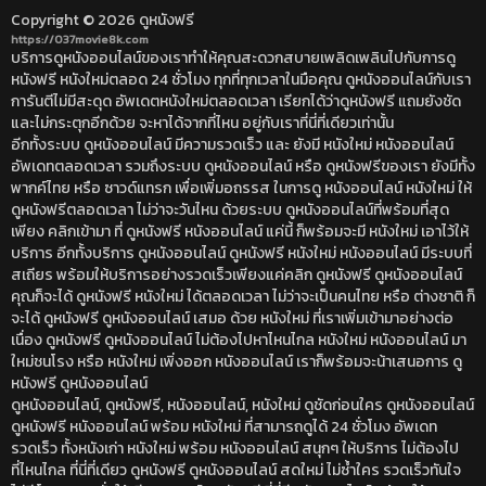
Copyright © 2026
ดูหนังฟรี
https://037movie8k.com
บริการดูหนังออนไลน์ของเราทำให้คุณสะดวกสบายเพลิดเพลินไปกับการดู
หนังฟรี หนังใหม่ตลอด 24 ชั่วโมง ทุกที่ทุกเวลาในมือคุณ ดูหนังออนไลน์กับเรา
การันตีไม่มีสะดุด อัพเดตหนังใหม่ตลอดเวลา เรียกได้ว่าดูหนังฟรี แถมยังชัด
และไม่กระตุกอีกด้วย จะหาได้จากที่ไหน อยู่กับเราที่นี่ที่เดียวเท่านั้น
อีกทั้งระบบ ดูหนังออนไลน์ มีความรวดเร็ว และ ยังมี หนังใหม่ หนังออนไลน์
อัพเดทตลอดเวลา รวมถึงระบบ ดูหนังออนไลน์ หรือ ดูหนังฟรีของเรา ยังมีทั้ง
พากค์ไทย หรือ ซาวด์แทรก เพื่อเพิ่มอถรรส ในการดู หนังออนไลน์ หนังใหม่ ให้
ดูหนังฟรีตลอดเวลา ไม่ว่าจะวันไหน ด้วยระบบ ดูหนังออนไลน์ที่พร้อมที่สุด
เพียง คลิกเข้ามา ที่ ดูหนังฟรี หนังออนไลน์ แค่นี้ ก็พร้อมจะมี หนังใหม่ เอาไว้ให้
บริการ อีกทั้งบริการ ดูหนังออนไลน์ ดูหนังฟรี หนังใหม่ หนังออนไลน์ มีระบบที่
สเถียร พร้อมให้บริการอย่างรวดเร็วเพียงแค่คลิก ดูหนังฟรี ดูหนังออนไลน์
คุณก็จะได้ ดูหนังฟรี หนังใหม่ ได้ตลอดเวลา ไม่ว่าจะเป็นคนไทย หรือ ต่างชาติ ก็
จะได้ ดูหนังฟรี ดูหนังออนไลน์ เสมอ ด้วย หนังใหม่ ที่เราเพิ่มเข้ามาอย่างต่อ
เนื่อง ดูหนังฟรี ดูหนังออนไลน์ ไม่ต้องไปหาไหนไกล หนังใหม่ หนังออนไลน์ มา
ใหม่ชนโรง หรือ หนังใหม่ เพิ่งออก หนังออนไลน์ เราก็พร้อมจะน้าเสนอการ ดู
หนังฟรี ดูหนังออนไลน์
ดูหนังออนไลน์, ดูหนังฟรี, หนังออนไลน์, หนังใหม่ ดูชัดก่อนใคร ดูหนังออนไลน์
ดูหนังฟรี หนังออนไลน์ พร้อม หนังใหม่ ที่สามารถดูได้ 24 ชั่วโมง อัพเดท
รวดเร็ว ทั้งหนังเก่า หนังใหม่ พร้อม หนังออนไลน์ สนุกๆ ให้บริการ ไม่ต้องไป
ที่ไหนไกล ที่นี่ที่เดียว ดูหนังฟรี ดูหนังออนไลน์ สดใหม่ ไม่ซ้ำใคร รวดเร็วทันใจ