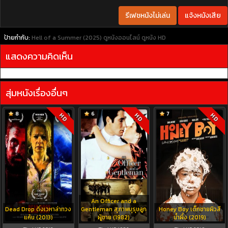
รีเฟชหนังไม่เล่น
แจ้งหนังเสีย
ป้ายกำกับ:
Hell of a Summer (2025)
ดูหนังออนไลน์
ดูหนัง HD
แสดงความคิดเห็น
สุ่มหนังเรื่องอื่นๆ
8
6
7
HD
HD
HD
An Officer and a
Dead Drop ดิ่งเวหาล่าทวง
Gentleman สุภาพบุรุษลูก
Honey Boy เด็กชายผิวสี
แค้น (2013)
ผู้ชาย (1982)
น้ำผึ้ง (2019)