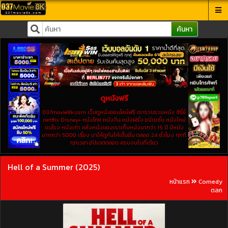
ค้นหา
ดูหนังฟรี
037movie8k.com เว็บดูหนังออนไลน์ฟรี เรารวบรวมหนัง ซีรี่ย์
netflix Disney+ หนังไทย หนังจีน หนังฝรั่ง อนิเมชั่น หนังใหม่
ชนโรง หนังเก่า คลังหนังของเราเก็บหนังมากว่า 15 ปี มีหนัง
มากกว่า 5000 เรื่อง มาให้ดูกันให้เต็มอิ่ม ตลอด 24 ชั่วโมง ทุกที
ทุกเวลา อัปเดตตลอด ครบจบในที่เดียว
Hell of a Summer (2025)
หน้าแรก
Comedy
ตลก