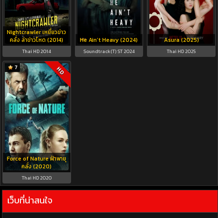
Nightcrawler เหยี่ยวข่าว
คลั่ง ล่าข่าวโหด (2014)
He Ain’t Heavy (2024)
Asura (2025)
Thai HD 2014
Soundtrack(T) ST 2024
Thai HD 2025
7
HD
Force of Nature ฝ่าพายุ
คลั่ง (2020)
Thai HD 2020
เว็บที่น่าสนใจ