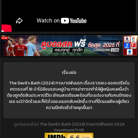
เรื่องย่อ
The Devil’s Bath (2024) ทางบาปพ้นนรก เรื่องราวของ ออสเตรียใน
ศตวรรษที่ 18 ป่าไม้ล้อมรอบหมู่บ้าน การฆ่าทารกทำให้ผู้หญิงคนหนึ่งจำ
ต้องถูกตัดสินประหารชีวิต อักเนสเตรียมพร้อมที่จะแต่งงานกับคนรักของ
เธอ แต่ว่าจิตใจและก็หัวใจของเธอกลับหนักอึ้ง ทางที่มืดมนเพียงผู้เดียว
ความนึกคิดชั่วร้ายผุดขึ้นมา
ดูหนังออนไลน์
The Devil’s Bath (2024) ทางบาปพ้นนรก 2024
Soundtrack(T) HD
6.6