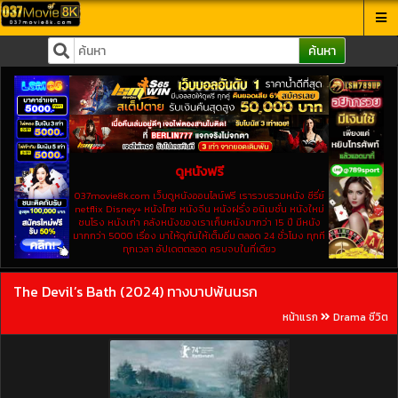
ค้นหา
ดูหนังฟรี
037movie8k.com เว็บดูหนังออนไลน์ฟรี เรารวบรวมหนัง ซีรี่ย์
netflix Disney+ หนังไทย หนังจีน หนังฝรั่ง อนิเมชั่น หนังใหม่
ชนโรง หนังเก่า คลังหนังของเราเก็บหนังมากว่า 15 ปี มีหนัง
มากกว่า 5000 เรื่อง มาให้ดูกันให้เต็มอิ่ม ตลอด 24 ชั่วโมง ทุกที
ทุกเวลา อัปเดตตลอด ครบจบในที่เดียว
The Devil’s Bath (2024) ทางบาปพ้นนรก
หน้าแรก
Drama ชีวิต