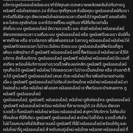
บริการดูหนังออนไลน์ของเราทำให้คุณสะดวกสบายเพลิดเพลินไปกับการดู
หนังฟรี หนังใหม่ตลอด 24 ชั่วโมง ทุกที่ทุกเวลาในมือคุณ ดูหนังออนไลน์กับเรา
การันตีไม่มีสะดุด อัพเดตหนังใหม่ตลอดเวลา เรียกได้ว่าดูหนังฟรี แถมยังชัด
และไม่กระตุกอีกด้วย จะหาได้จากที่ไหน อยู่กับเราที่นี่ที่เดียวเท่านั้น
อีกทั้งระบบ ดูหนังออนไลน์ มีความรวดเร็ว และ ยังมี หนังใหม่ หนังออนไลน์
อัพเดทตลอดเวลา รวมถึงระบบ ดูหนังออนไลน์ หรือ ดูหนังฟรีของเรา ยังมีทั้ง
พากค์ไทย หรือ ซาวด์แทรก เพื่อเพิ่มอถรรส ในการดู หนังออนไลน์ หนังใหม่ ให้
ดูหนังฟรีตลอดเวลา ไม่ว่าจะวันไหน ด้วยระบบ ดูหนังออนไลน์ที่พร้อมที่สุด
เพียง คลิกเข้ามา ที่ ดูหนังฟรี หนังออนไลน์ แค่นี้ ก็พร้อมจะมี หนังใหม่ เอาไว้ให้
บริการ อีกทั้งบริการ ดูหนังออนไลน์ ดูหนังฟรี หนังใหม่ หนังออนไลน์ มีระบบที่
สเถียร พร้อมให้บริการอย่างรวดเร็วเพียงแค่คลิก ดูหนังฟรี ดูหนังออนไลน์
คุณก็จะได้ ดูหนังฟรี หนังใหม่ ได้ตลอดเวลา ไม่ว่าจะเป็นคนไทย หรือ ต่างชาติ ก็
จะได้ ดูหนังฟรี ดูหนังออนไลน์ เสมอ ด้วย หนังใหม่ ที่เราเพิ่มเข้ามาอย่างต่อ
เนื่อง ดูหนังฟรี ดูหนังออนไลน์ ไม่ต้องไปหาไหนไกล หนังใหม่ หนังออนไลน์ มา
ใหม่ชนโรง หรือ หนังใหม่ เพิ่งออก หนังออนไลน์ เราก็พร้อมจะน้าเสนอการ ดู
หนังฟรี ดูหนังออนไลน์
ดูหนังออนไลน์, ดูหนังฟรี, หนังออนไลน์, หนังใหม่ ดูชัดก่อนใคร ดูหนังออนไลน์
ดูหนังฟรี หนังออนไลน์ พร้อม หนังใหม่ ที่สามารถดูได้ 24 ชั่วโมง อัพเดท
รวดเร็ว ทั้งหนังเก่า หนังใหม่ พร้อม หนังออนไลน์ สนุกๆ ให้บริการ ไม่ต้องไป
ที่ไหนไกล ที่นี่ที่เดียว ดูหนังฟรี ดูหนังออนไลน์ สดใหม่ ไม่ซ้ำใคร รวดเร็วทันใจ
ไม่มี โฆษณามาคั่นให้เสียอารมณ์ ดูหนังฟรี ที่นี่มี หนังออนไลน์ พร้อมให้ดู และ
หนังใหม่ ที่ดู หนังออนไลน์ สำหรับคนรุ่นใหม่ หนังไทย หนังเทศ หนังออนไลน์ ที่