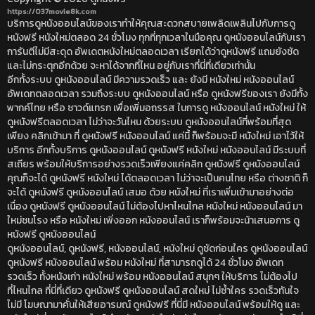
https://037movie8k.com
บริการดูหนังออนไลน์ของเราทำให้คุณสะดวกสบายเพลิดเพลินไปกับการดู
หนังฟรี หนังใหม่ตลอด 24 ชั่วโมง ทุกที่ทุกเวลาในมือคุณ ดูหนังออนไลน์กับเรา
การันตีไม่มีสะดุด อัพเดตหนังใหม่ตลอดเวลา เรียกได้ว่าดูหนังฟรี แถมยังชัด
และไม่กระตุกอีกด้วย จะหาได้จากที่ไหน อยู่กับเราที่นี่ที่เดียวเท่านั้น
อีกทั้งระบบ ดูหนังออนไลน์ มีความรวดเร็ว และ ยังมี หนังใหม่ หนังออนไลน์
อัพเดทตลอดเวลา รวมถึงระบบ ดูหนังออนไลน์ หรือ ดูหนังฟรีของเรา ยังมีทั้ง
พากค์ไทย หรือ ซาวด์แทรก เพื่อเพิ่มอถรรส ในการดู หนังออนไลน์ หนังใหม่ ให้
ดูหนังฟรีตลอดเวลา ไม่ว่าจะวันไหน ด้วยระบบ ดูหนังออนไลน์ที่พร้อมที่สุด
เพียง คลิกเข้ามา ที่ ดูหนังฟรี หนังออนไลน์ แค่นี้ ก็พร้อมจะมี หนังใหม่ เอาไว้ให้
บริการ อีกทั้งบริการ ดูหนังออนไลน์ ดูหนังฟรี หนังใหม่ หนังออนไลน์ มีระบบที่
สเถียร พร้อมให้บริการอย่างรวดเร็วเพียงแค่คลิก ดูหนังฟรี ดูหนังออนไลน์
คุณก็จะได้ ดูหนังฟรี หนังใหม่ ได้ตลอดเวลา ไม่ว่าจะเป็นคนไทย หรือ ต่างชาติ ก็
จะได้ ดูหนังฟรี ดูหนังออนไลน์ เสมอ ด้วย หนังใหม่ ที่เราเพิ่มเข้ามาอย่างต่อ
เนื่อง ดูหนังฟรี ดูหนังออนไลน์ ไม่ต้องไปหาไหนไกล หนังใหม่ หนังออนไลน์ มา
ใหม่ชนโรง หรือ หนังใหม่ เพิ่งออก หนังออนไลน์ เราก็พร้อมจะน้าเสนอการ ดู
หนังฟรี ดูหนังออนไลน์
ดูหนังออนไลน์, ดูหนังฟรี, หนังออนไลน์, หนังใหม่ ดูชัดก่อนใคร ดูหนังออนไลน์
ดูหนังฟรี หนังออนไลน์ พร้อม หนังใหม่ ที่สามารถดูได้ 24 ชั่วโมง อัพเดท
รวดเร็ว ทั้งหนังเก่า หนังใหม่ พร้อม หนังออนไลน์ สนุกๆ ให้บริการ ไม่ต้องไป
ที่ไหนไกล ที่นี่ที่เดียว ดูหนังฟรี ดูหนังออนไลน์ สดใหม่ ไม่ซ้ำใคร รวดเร็วทันใจ
ไม่มี โฆษณามาคั่นให้เสียอารมณ์ ดูหนังฟรี ที่นี่มี หนังออนไลน์ พร้อมให้ดู และ