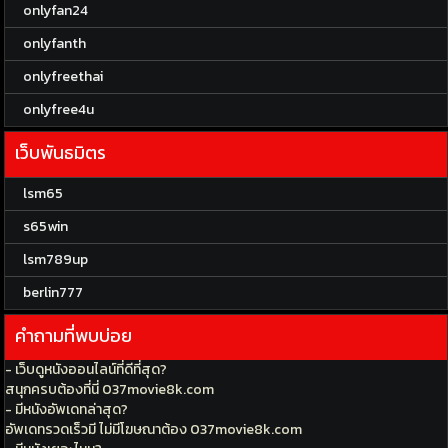
onlyfan24
onlyfanth
onlyfreethai
onlyfree4u
เว็บพันธมิตร
lsm65
s65win
lsm789up
berlin777
คำถามที่พบบ่อย
- เว็บดูหนังออนไลน์ที่ดีที่สุด?
สนุกครบต้องที่นี่ 037movie8k.com
- มีหนังอัพเดทล่าสุด?
อัพเดทรวดเร็วมี ไม่มีโฆษณาต้อง 037movie8k.com