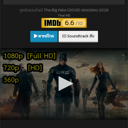
ดูหนังออนไลน์
The Big Fake (2026) จอมปลอม 2026
Thai HD
6.6
/10
พากย์ไทย
Soundtrack ซับ