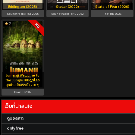
Eddington (2025)
Stellar (2022)
State of Fear (2026)
Soundtrack(T) ST 2025
Soundtrack(T) HD 2022
Thai HD 2026
7
HD
Jumanji Welcome to
the Jungle เกมดูดโลก
บุกป่ามหัศจรรย์ (2017)
Thai HD 2017
เว็บที่น่าสนใจ
ดูบอลสด
onlyfree