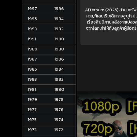
1997
1996
Afterburn (2025) ล่าขุมทรัพ
หาญก็เลยเริ่มเดินทางสู่ยุโรป
1995
1994
เรื่องสิบปีภายหลังจากเปลวสุ
จากโลกเก่าให้กับลูกค้าผู้มีอิ
1993
1992
1991
1990
1989
1988
1987
1986
1985
1984
1983
1982
1981
1980
1979
1978
1977
1976
1975
1974
1973
1972