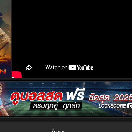
เรื่องย่อ