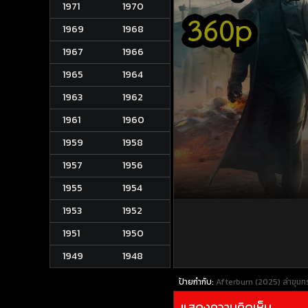
1971
1970
1969
1968
1967
1966
1965
1964
1963
1962
1961
1960
1959
1958
1957
1956
1955
1954
1953
1952
1951
1950
1949
1948
ป้ายกำกับ:
Afterburn (2025) ล่าขุม
แสดงความคิดเห็น