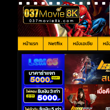
หน้าแรก
Netflix
หนังเอเชีย
หนั