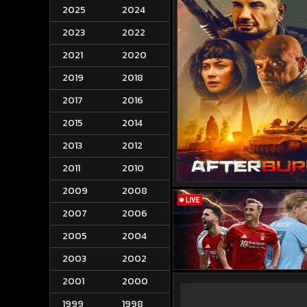
2025
2024
2023
2022
2021
2020
2019
2018
2017
2016
2015
2014
2013
2012
2011
2010
2009
2008
2007
2006
2005
2004
2003
2002
2001
2000
1999
1998