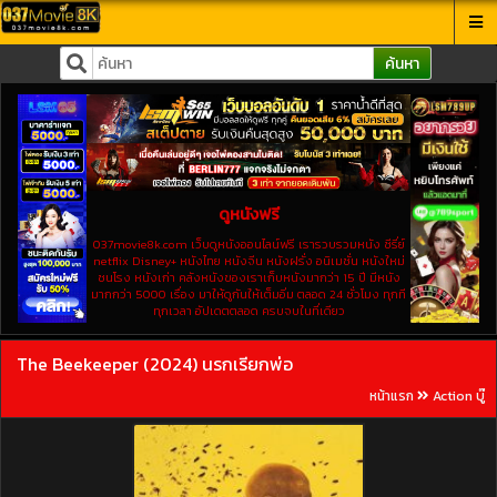
ค้นหา
ดูหนังฟรี
037movie8k.com เว็บดูหนังออนไลน์ฟรี เรารวบรวมหนัง ซีรี่ย์
netflix Disney+ หนังไทย หนังจีน หนังฝรั่ง อนิเมชั่น หนังใหม่
ชนโรง หนังเก่า คลังหนังของเราเก็บหนังมากว่า 15 ปี มีหนัง
มากกว่า 5000 เรื่อง มาให้ดูกันให้เต็มอิ่ม ตลอด 24 ชั่วโมง ทุกที
ทุกเวลา อัปเดตตลอด ครบจบในที่เดียว
The Beekeeper (2024) นรกเรียกพ่อ
หน้าแรก
Action บู๊