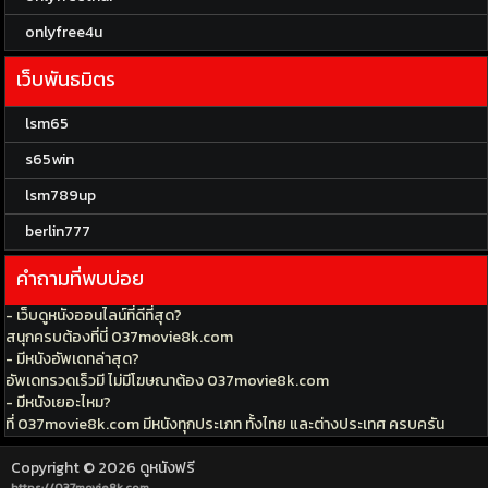
onlyfree4u
เว็บพันธมิตร
lsm65
s65win
lsm789up
berlin777
คำถามที่พบบ่อย
- เว็บดูหนังออนไลน์ที่ดีที่สุด?
สนุกครบต้องที่นี่ 037movie8k.com
- มีหนังอัพเดทล่าสุด?
อัพเดทรวดเร็วมี ไม่มีโฆษณาต้อง 037movie8k.com
- มีหนังเยอะไหม?
ที่ 037movie8k.com มีหนังทุกประเภท ทั้งไทย และต่างประเทศ ครบครัน
Copyright © 2026
ดูหนังฟรี
https://037movie8k.com