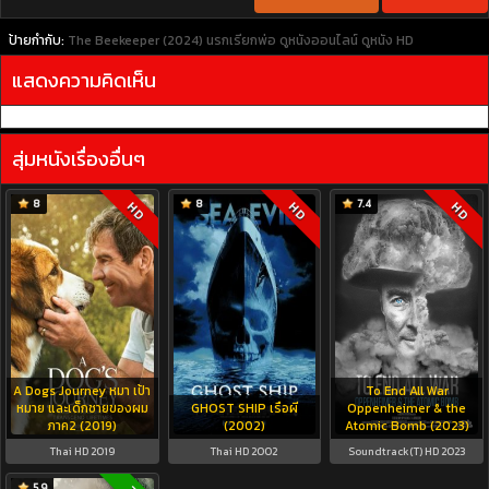
ป้ายกำกับ:
The Beekeeper (2024) นรกเรียกพ่อ
ดูหนังออนไลน์
ดูหนัง HD
แสดงความคิดเห็น
สุ่มหนังเรื่องอื่นๆ
8
8
7.4
HD
HD
HD
A Dogs Journey หมา เป้า
To End All War
หมาย และเด็กชายของผม
GHOST SHIP เรือผี
Oppenheimer & the
ภาค2 (2019)
(2002)
Atomic Bomb (2023)
Thai HD 2019
Thai HD 2002
Soundtrack(T) HD 2023
5.9