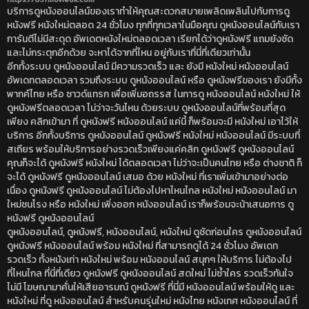
บริการดูหนังออนไลน์ของเราทำให้คุณสะดวกสบายเพลิดเพลินไปกับการดู
หนังฟรี หนังใหม่ตลอด 24 ชั่วโมง ทุกที่ทุกเวลาในมือคุณ ดูหนังออนไลน์กับเรา
การันตีไม่มีสะดุด อัพเดตหนังใหม่ตลอดเวลา เรียกได้ว่าดูหนังฟรี แถมยังชัด
และไม่กระตุกอีกด้วย จะหาได้จากที่ไหน อยู่กับเราที่นี่ที่เดียวเท่านั้น
อีกทั้งระบบ ดูหนังออนไลน์ มีความรวดเร็ว และ ยังมี หนังใหม่ หนังออนไลน์
อัพเดทตลอดเวลา รวมถึงระบบ ดูหนังออนไลน์ หรือ ดูหนังฟรีของเรา ยังมีทั้ง
พากค์ไทย หรือ ซาวด์แทรก เพื่อเพิ่มอถรรส ในการดู หนังออนไลน์ หนังใหม่ ให้
ดูหนังฟรีตลอดเวลา ไม่ว่าจะวันไหน ด้วยระบบ ดูหนังออนไลน์ที่พร้อมที่สุด
เพียง คลิกเข้ามา ที่ ดูหนังฟรี หนังออนไลน์ แค่นี้ ก็พร้อมจะมี หนังใหม่ เอาไว้ให้
บริการ อีกทั้งบริการ ดูหนังออนไลน์ ดูหนังฟรี หนังใหม่ หนังออนไลน์ มีระบบที่
สเถียร พร้อมให้บริการอย่างรวดเร็วเพียงแค่คลิก ดูหนังฟรี ดูหนังออนไลน์
คุณก็จะได้ ดูหนังฟรี หนังใหม่ ได้ตลอดเวลา ไม่ว่าจะเป็นคนไทย หรือ ต่างชาติ ก็
จะได้ ดูหนังฟรี ดูหนังออนไลน์ เสมอ ด้วย หนังใหม่ ที่เราเพิ่มเข้ามาอย่างต่อ
เนื่อง ดูหนังฟรี ดูหนังออนไลน์ ไม่ต้องไปหาไหนไกล หนังใหม่ หนังออนไลน์ มา
ใหม่ชนโรง หรือ หนังใหม่ เพิ่งออก หนังออนไลน์ เราก็พร้อมจะน้าเสนอการ ดู
หนังฟรี ดูหนังออนไลน์
ดูหนังออนไลน์, ดูหนังฟรี, หนังออนไลน์, หนังใหม่ ดูชัดก่อนใคร ดูหนังออนไลน์
ดูหนังฟรี หนังออนไลน์ พร้อม หนังใหม่ ที่สามารถดูได้ 24 ชั่วโมง อัพเดท
รวดเร็ว ทั้งหนังเก่า หนังใหม่ พร้อม หนังออนไลน์ สนุกๆ ให้บริการ ไม่ต้องไป
ที่ไหนไกล ที่นี่ที่เดียว ดูหนังฟรี ดูหนังออนไลน์ สดใหม่ ไม่ซ้ำใคร รวดเร็วทันใจ
ไม่มี โฆษณามาคั่นให้เสียอารมณ์ ดูหนังฟรี ที่นี่มี หนังออนไลน์ พร้อมให้ดู และ
หนังใหม่ ที่ดู หนังออนไลน์ สำหรับคนรุ่นใหม่ หนังไทย หนังเทศ หนังออนไลน์ ที่