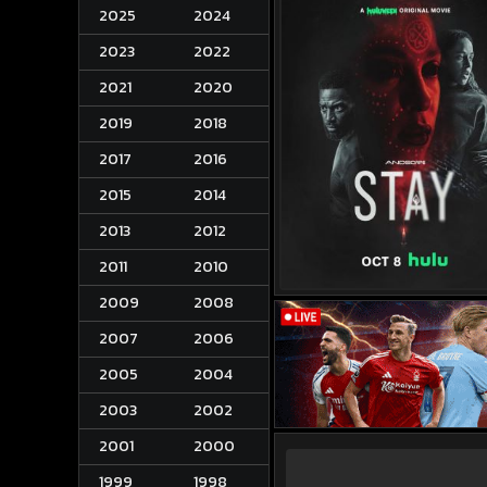
2025
2024
2023
2022
2021
2020
2019
2018
2017
2016
2015
2014
2013
2012
2011
2010
2009
2008
2007
2006
2005
2004
2003
2002
2001
2000
1999
1998