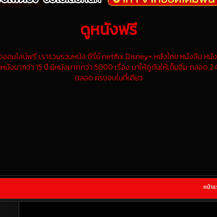
ดูหนังฟรี
นไลน์ฟรี เรารวบรวมหนัง ซีรี่ย์ netflix Disney+ หนังไทย หนังจีน หนังฝ
หนังมากว่า 15 ปี มีหนังมากกว่า 5000 เรื่อง มาให้ดูกันให้เต็มอิ่ม ตลอด 24
ตลอด ครบจบในที่เดียว
หน้า