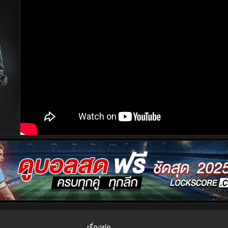
เรื่องย่อ