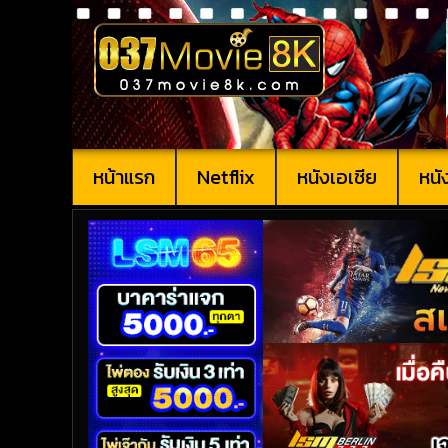
หน้าแรก
Netflix
หนังเอเชีย
หนั