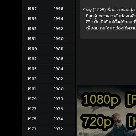
1997
1996
Stay (2025) เรื่องราวของคู่
ที่คุกรุ่น พวกเขากลับต้องเผช
1995
1994
ชีวิต บีบบังคับให้ทั้งคู่ต้อง
เพื่อลมหายใจ แต่ต้องใช้ความร
1993
1992
1991
1990
1989
1988
1987
1986
1985
1984
1983
1982
1981
1980
1979
1978
1977
1976
1975
1974
1973
1972