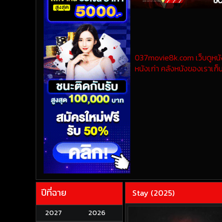
037movie8k.com เว็บดูหนังออ
หนังเก่า คลังหนังของเราเก็บ
ปีที่ฉาย
Stay (2025)
2027
2026