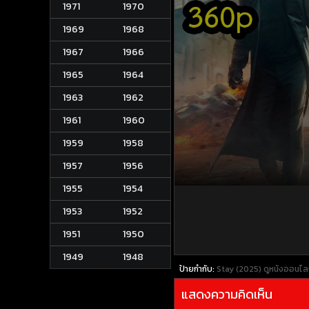
1971
1970
1969
1968
1967
1966
1965
1964
1963
1962
1961
1960
1959
1958
1957
1956
1955
1954
1953
1952
1951
1950
1949
1948
ป้ายกำกับ:
Stay (2025)
ดูหนังออนไล
แสดงความคิดเห็น