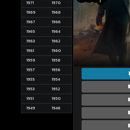
1971
1970
1969
1968
1967
1966
1965
1964
1963
1962
1961
1960
1959
1958
1957
1956
1955
1954
1953
1952
1951
1950
1949
1948