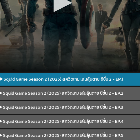
Squid Game Season 2 (2025) สควิดเกม เล่นลุ้นตาย ซีซั่น 2 - EP.1
Squid Game Season 2 (2025) สควิดเกม เล่นลุ้นตาย ซีซั่น 2 - EP.2
Squid Game Season 2 (2025) สควิดเกม เล่นลุ้นตาย ซีซั่น 2 - EP.3
Squid Game Season 2 (2025) สควิดเกม เล่นลุ้นตาย ซีซั่น 2 - EP.4
Squid Game Season 2 (2025) สควิดเกม เล่นลุ้นตาย ซีซั่น 2 - EP.5