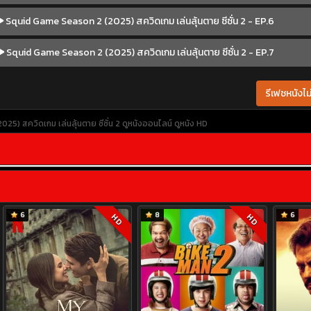
Squid Game Season 2 (2025) สควิดเกม เล่นลุ้นตาย ซีซั่น 2 - EP.6
Squid Game Season 2 (2025) สควิดเกม เล่นลุ้นตาย ซีซั่น 2 - EP.7
รีเฟชหนังไม่
5) สควิดเกม เล่นลุ้นตาย ซีซั่น 2
ดูหนังออนไลน์
ดูหนัง HD
6
8
6
HD
HD