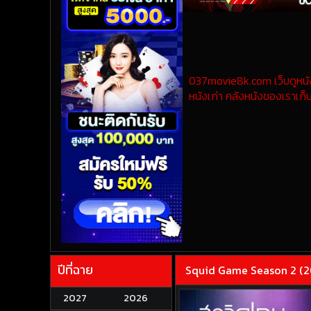
037movie8k.com เว็บดูหนังออ
หนังเก่า คลังหนังของเราเก็บ
ปีที่ฉาย
Squid Game Season 2 (2025
2027
2026