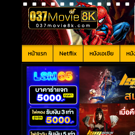
หน้าแรก
Netflix
หนังเอเชีย
หนั