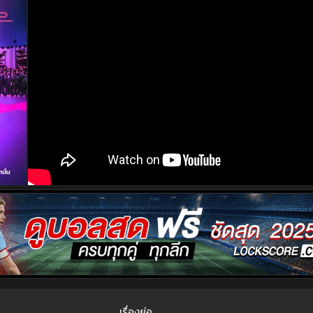
เรื่องย่อ