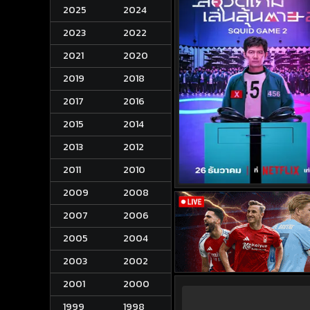
2025
2024
2023
2022
2021
2020
2019
2018
2017
2016
2015
2014
2013
2012
2011
2010
2009
2008
2007
2006
2005
2004
2003
2002
2001
2000
1999
1998