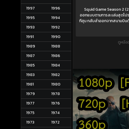
1997
1996
Squid Game Season 2 (2025
ออกแบบตามการละเล่นสุดโปรดของเด
1995
1994
กีฮุน กลับลำออกจากสนามบินด้ว
1993
1992
1991
1990
ดูหนัง
1989
1988
1987
1986
1985
1984
1983
1982
1981
1980
1979
1978
1977
1976
1975
1974
1973
1972