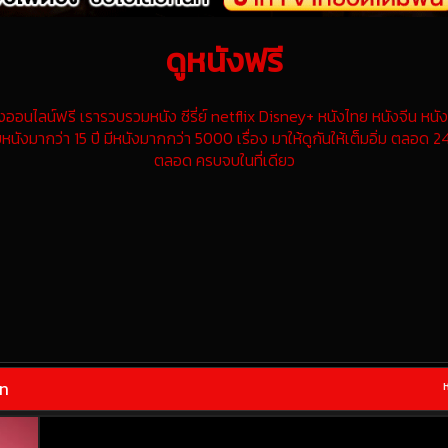
ดูหนังฟรี
นไลน์ฟรี เรารวบรวมหนัง ซีรี่ย์ netflix Disney+ หนังไทย หนังจีน หนังฝ
หนังมากว่า 15 ปี มีหนังมากกว่า 5000 เรื่อง มาให้ดูกันให้เต็มอิ่ม ตลอด 24
ตลอด ครบจบในที่เดียว
มท