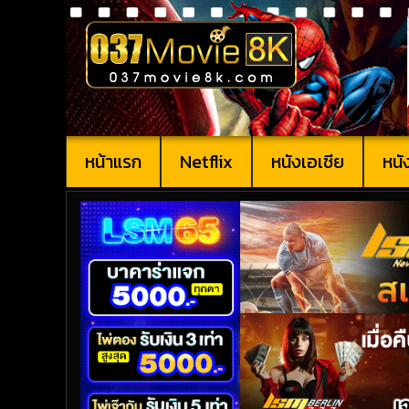
หน้าแรก
Netflix
หนังเอเชีย
หนั