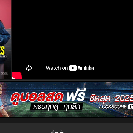
เรื่องย่อ