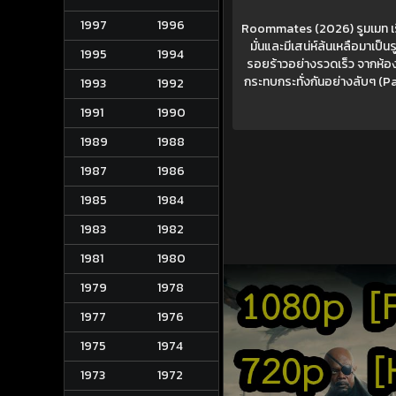
1997
1996
Roommates (2026) รูมเมท เรื่อง
มั่นและมีเสน่ห์ล้นเหลือมาเป็
1995
1994
รอยร้าวอย่างรวดเร็ว จากห้อง
กระทบกระทั่งกันอย่างลับๆ (P
1993
1992
1991
1990
1989
1988
1987
1986
1985
1984
1983
1982
1981
1980
1979
1978
1977
1976
1975
1974
1973
1972