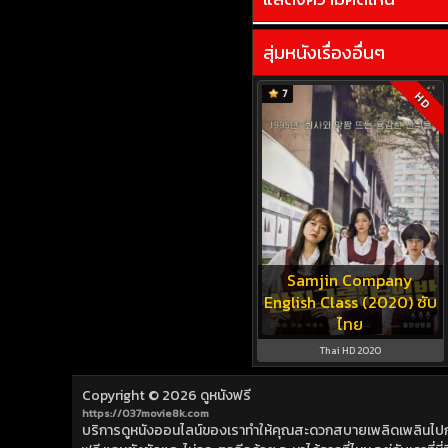
สุ่มหนังเรื่องอื่นๆ
7
HD
Samjin Company
English Class (2020) ซับ
ไทย
Thai HD 2020
Copyright © 2026
ดูหนังฟรี
https://037movie8k.com
บริการดูหนังออนไลน์ของเราทำให้คุณสะดวกสบายเพลิดเพลินไปกับการ