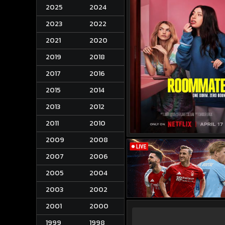
2025
2024
2023
2022
2021
2020
2019
2018
2017
2016
2015
2014
2013
2012
2011
2010
2009
2008
2007
2006
2005
2004
2003
2002
2001
2000
1999
1998