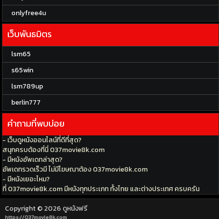
onlyfree4u
เว็บพันธมิตร
lsm65
s65win
lsm789up
berlin777
คำถามที่พบบ่อย
- เว็บดูหนังออนไลน์ที่ดีที่สุด?
สนุกครบต้องที่นี่ 037movie8k.com
- มีหนังอัพเดทล่าสุด?
อัพเดทรวดเร็วมี ไม่มีโฆษณาต้อง 037movie8k.com
- มีหนังเยอะไหม?
ที่ 037movie8k.com มีหนังทุกประเภท ทั้งไทย และต่างประเทศ ครบครัน
Copyright © 2026
ดูหนังฟรี
https://037movie8k.com