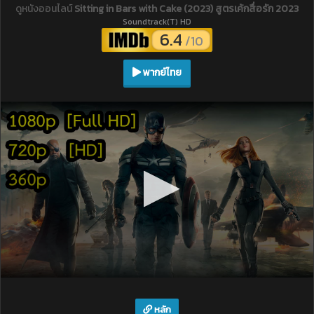
ดูหนังออนไลน์
Sitting in Bars with Cake (2023) สูตรเค้กสื่อรัก 2023
Soundtrack(T) HD
6.4
/10
พากย์ไทย
หลัก