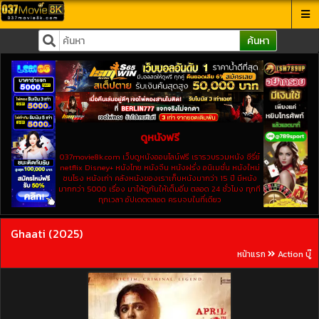
ค้นหา
ดูหนังฟรี
037movie8k.com เว็บดูหนังออนไลน์ฟรี เรารวบรวมหนัง ซีรี่ย์
netflix Disney+ หนังไทย หนังจีน หนังฝรั่ง อนิเมชั่น หนังใหม่
ชนโรง หนังเก่า คลังหนังของเราเก็บหนังมากว่า 15 ปี มีหนัง
มากกว่า 5000 เรื่อง มาให้ดูกันให้เต็มอิ่ม ตลอด 24 ชั่วโมง ทุกที
ทุกเวลา อัปเดตตลอด ครบจบในที่เดียว
Ghaati (2025)
หน้าแรก
Action บู๊