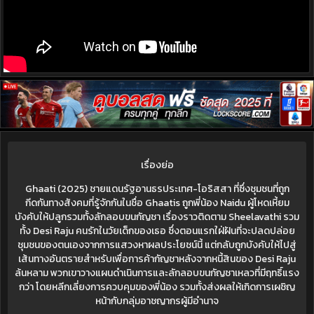
เรื่องย่อ
Ghaati (2025) ชายแดนรัฐอานธรประเทศ-โอริสสา ที่ซึ่งชุมชนที่ถูก
กีดกันทางสังคมที่รู้จักกันในชื่อ Ghaatis ถูกพี่น้อง Naidu ผู้โหดเหี้ยม
บังคับให้ปลูกรวมทั้งลักลอบขนกัญชา เรื่องราวติดตาม Sheelavathi รวม
ทั้ง Desi Raju คนรักในวัยเด็กของเธอ ซึ่งตอนแรกใฝ่ฝันที่จะปลดปล่อย
ชุมชนของตนเองจากการแสวงหาผลประโยชน์นี้ แต่กลับถูกบังคับให้ไปสู่
เส้นทางอันตรายสำหรับเพื่อการค้ากัญชาหลังจากหนี้สินของ Desi Raju
ล้นหลาม พวกเขาวางแผนดำเนินการและลักลอบขนกัญชาเหลวที่มีฤทธิ์แรง
กว่า โดยหลีกเลี่ยงการควบคุมของพี่น้อง รวมทั้งส่งผลให้เกิดการเผชิญ
หน้ากับกลุ่มอาชญากรผู้มีอำนาจ