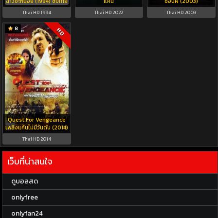
ฉาวซะหน่อย (1994) ซับไทย
แค้น
ซ่อนผี (2003)
Thai HD 1994
Thai HD 2022
Thai HD 2003
8
HD
Quest For Vengeance
เพลิงแค้นไม่มีวันดับ (2014)
Thai HD 2014
เว็บที่น่าสนใจ
ดูบอลสด
onlyfree
onlyfan24