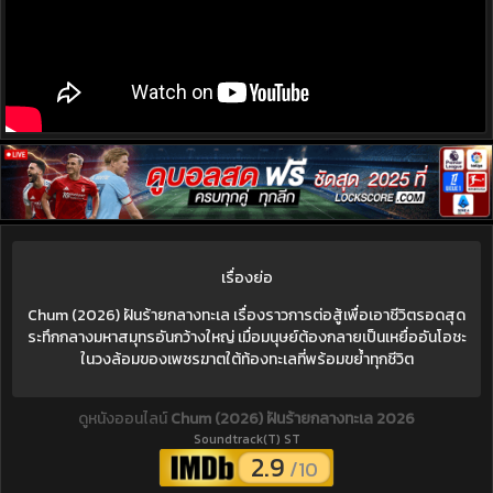
เรื่องย่อ
Chum (2026) ฝันร้ายกลางทะเล เรื่องราวการต่อสู้เพื่อเอาชีวิตรอดสุด
ระทึกกลางมหาสมุทรอันกว้างใหญ่ เมื่อมนุษย์ต้องกลายเป็นเหยื่ออันโอชะ
ในวงล้อมของเพชรฆาตใต้ท้องทะเลที่พร้อมขย้ำทุกชีวิต
ดูหนังออนไลน์
Chum (2026) ฝันร้ายกลางทะเล 2026
Soundtrack(T) ST
2.9
/10