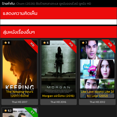
ป้ายกำกับ:
Chum (2026) ฝันร้ายกลางทะเล
ดูหนังออนไลน์
ดูหนัง HD
แสดงความคิดเห็น
สุ่มหนังเรื่องอื่นๆ
8
6
7
HD
HD
HD
The Keeping Hours
Like Love ชอบกด Like ใช่
(2017) ซับไทย
Morgan มอร์แกน (2016)
กด Love (2012)
Thai HD 2017
Thai HD 2016
Thai HD 2012
6.2
ST