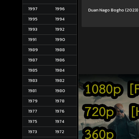
1997
1996
Duan Nago Bogho (2023) นัก
1995
1994
1993
1992
1991
1990
1989
1988
1987
1986
1985
1984
1983
1982
1981
1980
1979
1978
1977
1976
1975
1974
1973
1972