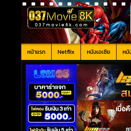
หน้าแรก
Netflix
หนังเอเชีย
หนั