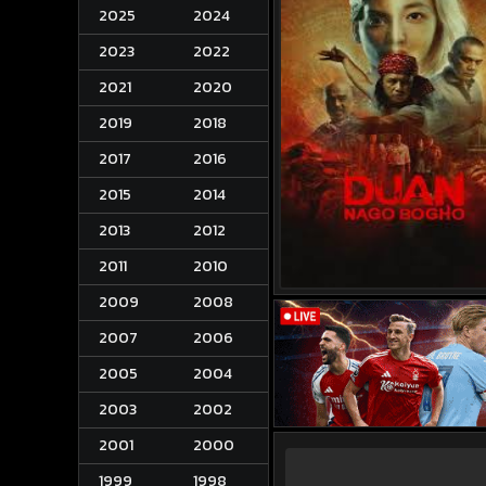
2025
2024
2023
2022
2021
2020
2019
2018
2017
2016
2015
2014
2013
2012
2011
2010
2009
2008
2007
2006
2005
2004
2003
2002
2001
2000
1999
1998