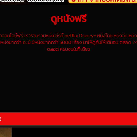
ดูหนังฟรี
นไลน์ฟรี เรารวบรวมหนัง ซีรี่ย์ netflix Disney+ หนังไทย หนังจีน หนังฝ
หนังมากว่า 15 ปี มีหนังมากกว่า 5000 เรื่อง มาให้ดูกันให้เต็มอิ่ม ตลอด 24
ตลอด ครบจบในที่เดียว
)