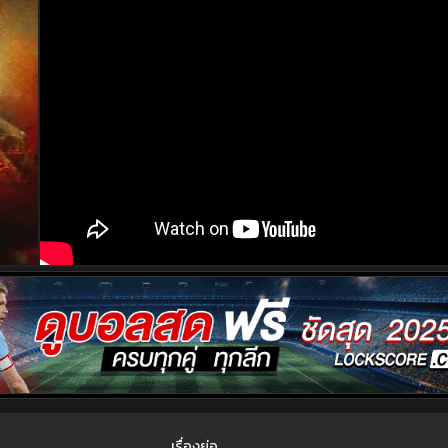
เรื่องย่อ