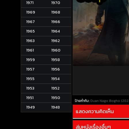
1971
1970
1969
1968
1967
1966
1965
1964
1963
1962
1961
1960
1959
1958
1957
1956
1955
1954
1953
1952
1951
1950
ป้ายกำกับ:
Duan Nago Bogho (202
1949
1948
แสดงความคิดเห็น
สุ่มหนังเรื่องอื่นๆ