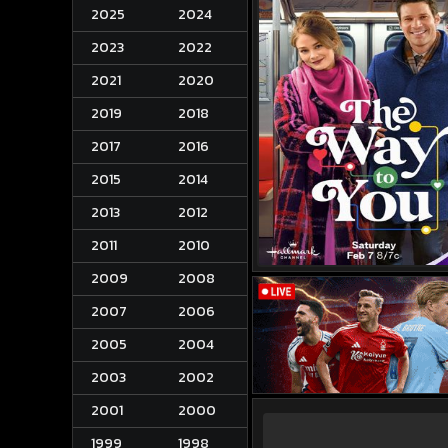
2025
2024
2023
2022
2021
2020
2019
2018
2017
2016
2015
2014
2013
2012
2011
2010
2009
2008
2007
2006
2005
2004
2003
2002
2001
2000
1999
1998