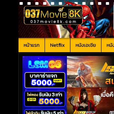
หน้าแรก
Netflix
หนังเอเชีย
หนั