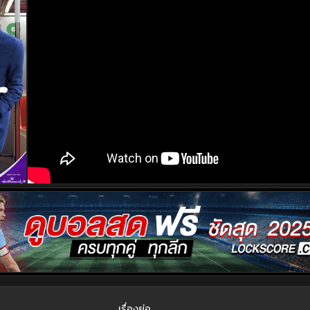
เรื่องย่อ