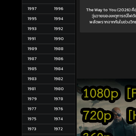
1997
1996
The Way to You (2026) คือภ
วุ่นวายของเหตุการณ์ไฟดั
1995
1994
พลัดพรากจากกันในช่วงวิกฤต
1993
1992
1991
1990
1989
1988
1987
1986
1985
1984
1983
1982
1981
1980
1979
1978
1977
1976
1975
1974
1973
1972