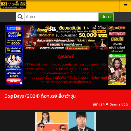
ค้นหา
ดูหนังฟรี
037movie8k.com เว็บดูหนังออนไลน์ฟรี เรารวบรวมหนัง ซีรี่ย์
netflix Disney+ หนังไทย หนังจีน หนังฝรั่ง อนิเมชั่น หนังใหม่
ชนโรง หนังเก่า คลังหนังของเราเก็บหนังมากว่า 15 ปี มีหนัง
มากกว่า 5000 เรื่อง มาให้ดูกันให้เต็มอิ่ม ตลอด 24 ชั่วโมง ทุกที
ทุกเวลา อัปเดตตลอด ครบจบในที่เดียว
Dog Days (2024) ด็อกเดย์ สี่ขาว้าวุ่น
หน้าแรก
Drama ชีวิต