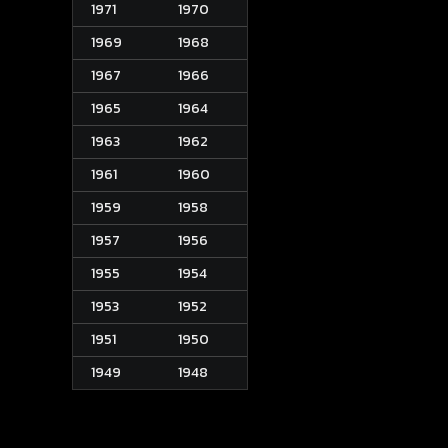
1971
1970
1969
1968
1967
1966
1965
1964
1963
1962
1961
1960
1959
1958
1957
1956
1955
1954
1953
1952
1951
1950
1949
1948