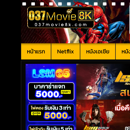
หน้าแรก
Netflix
หนังเอเชีย
หนั