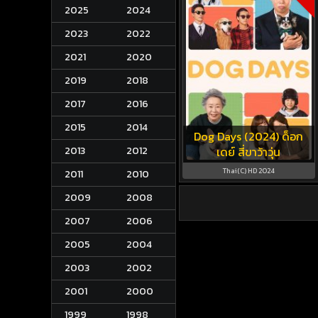
2025
2024
2023
2022
2021
2020
2019
2018
2017
2016
2015
2014
Dog Days (2024) ด็อก
2013
2012
เดย์ สี่ขาว้าวุ่น
Thai(C) HD 2024
2011
2010
2009
2008
2007
2006
2005
2004
2003
2002
2001
2000
1999
1998