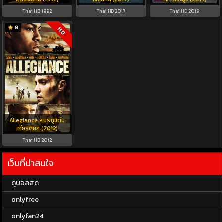
Thai HD 1992
Thai HD 2017
Thai HD 2019
8
HD
Allegiance สมรภูมิดับ
เกียรติยศ (2012)
Thai HD 2012
เว็บที่น่าสนใจ
ดูบอลสด
onlyfree
onlyfan24