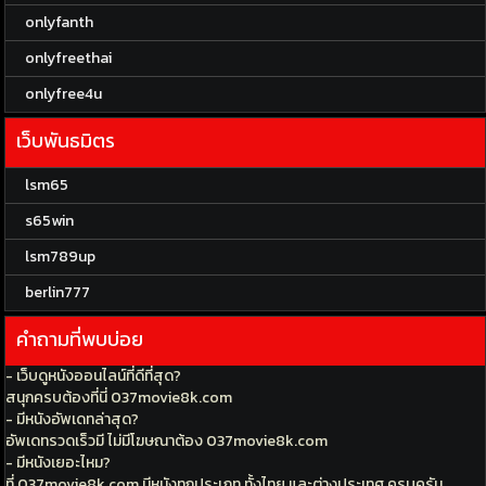
onlyfanth
onlyfreethai
onlyfree4u
เว็บพันธมิตร
lsm65
s65win
lsm789up
berlin777
คำถามที่พบบ่อย
- เว็บดูหนังออนไลน์ที่ดีที่สุด?
สนุกครบต้องที่นี่ 037movie8k.com
- มีหนังอัพเดทล่าสุด?
อัพเดทรวดเร็วมี ไม่มีโฆษณาต้อง 037movie8k.com
- มีหนังเยอะไหม?
ที่ 037movie8k.com มีหนังทุกประเภท ทั้งไทย และต่างประเทศ ครบครัน