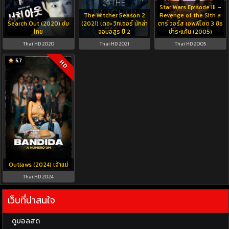
Star Wars Episode III –
The Witcher Season 2
Revenge of the Sith ส
Search Out (2020) ซับ
(2021) เดอะ วิทเชอร์ นักล่า
ตาร์ วอร์ส เอพพิโซด 3 ซิธ
ไทย
จอมอสูร ปี 2
ชำระแค้น (2005)
Thai HD 2020
Thai HD 2021
Thai HD 2005
5.7
HD
Outlaws (2024) เจ้าแม่
Thai HD 2024
เว็บที่น่าสนใจ
ดูบอลสด