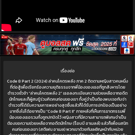
เรื่องย่อ
Code 8 Part 2 (2024) ล่าคนโคตรพลัง ภาค 2 ติดตามหญิงสาวคนหนึ่ง
ที่ต่อสู้เพื่อเรียกร้องความยุติธรรมจากพี่น้องของเธอที่ถูกสังหารโดย
ตำรวจชั่วช้า “ล่าคนโคตรพลัง 2” เธอลงทะเบียนความช่วยเหลือจากอดีต
นักโทษและก็ผู้สมรู้ร่วมคิดคนก่อนของเขา ทั้งคู่จำเป็นต้องพบเจอกับจ่า
ตำรวจที่ได้รับความเคารพอย่างสุดซึ้งแล้วก็ได้รับการปกป้องเป็นอย่าง
มากซึ่งไม่ได้อยากเป็น “Code 8 Part II” ภายหลังที่เห็นการฆาตกรรมพี่
น้องของเธอรวมทั้งถูกปกปิดไว้ หญิงสาวที่มีความสามารถพิเศษจำเป็น
ต้องขอความช่วยเหลือจากอดีตนักโทษ (ร็อบบี อาเมลล์) แล้วก็เพื่อนสนิท
คนก่อนของเขา (สตีเฟน อาเมล) พวกเขาด้วยกันเผชิญหน้ากับหน่วย