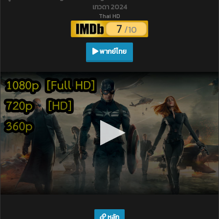
เทวดา 2024
Thai HD
7
/10
พากย์ไทย
หลัก