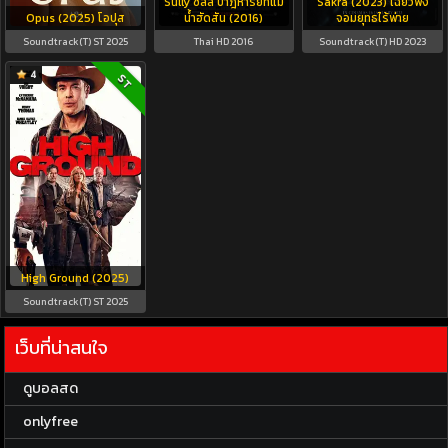
Sully ซัลลี่ ปาฎิหาริย์ที่แม่
Sakra (2023) เฉียวฟง
Opus (2025) โอปุส
น้ำฮัดสัน (2016)
จอมยุทธไร้พ่าย
Soundtrack(T) ST 2025
Thai HD 2016
Soundtrack(T) HD 2023
4
ST
High Ground (2025)
Soundtrack(T) ST 2025
เว็บที่น่าสนใจ
ดูบอลสด
onlyfree