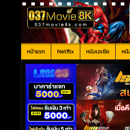
หน้าแรก
Netflix
หนังเอเชีย
หนั