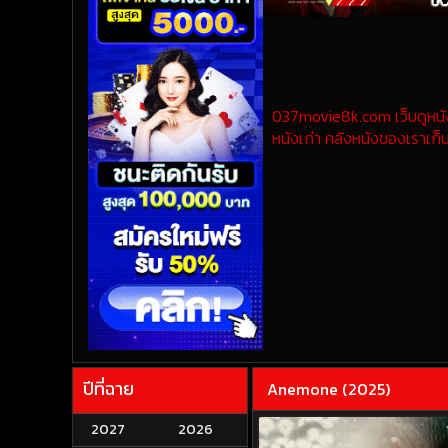
037movie8k.com เว็บดูหนังออ
หนังเก่า คลังหนังของเราเก็บ
ปีที่ฉาย
Anemone (2025)
2027
2026