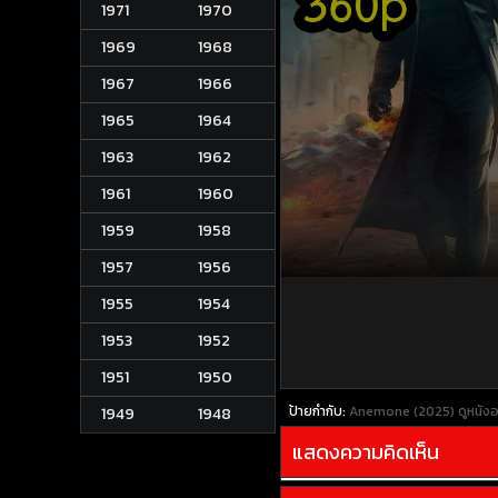
1971
1970
1969
1968
1967
1966
1965
1964
1963
1962
1961
1960
1959
1958
1957
1956
1955
1954
1953
1952
1951
1950
ป้ายกำกับ:
Anemone (2025)
ดูหนัง
1949
1948
แสดงความคิดเห็น