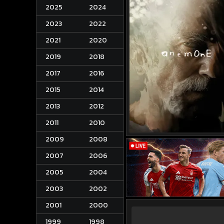
2025
2024
2023
2022
2021
2020
2019
2018
2017
2016
2015
2014
2013
2012
2011
2010
2009
2008
2007
2006
2005
2004
2003
2002
2001
2000
1999
1998