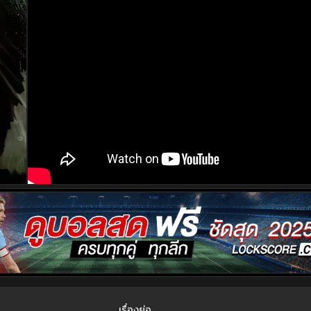
เรื่องย่อ