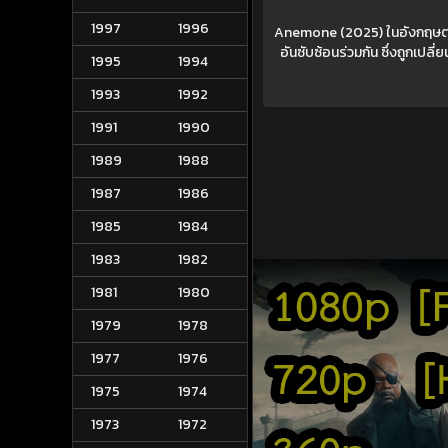
1997
1996
Anemone (2025) ในอังกฤษตอนเหน
อันซับซ้อนร่วมกัน ซึ่งถูกเปล
1995
1994
1993
1992
1991
1990
1989
1988
1987
1986
1985
1984
1983
1982
1981
1980
1979
1978
1977
1976
1975
1974
1973
1972