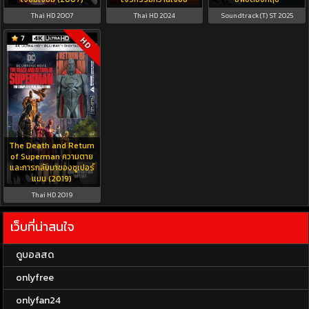
Thai HD 2007
Thai HD 2024
Soundtrack(T) ST 2025
7
HD
The Death and Return
of Superman ความตาย
และการกลับมาของซูเปอร์
แมน (2019)
Thai HD 2019
เว็บที่น่าสนใจ
ดูบอลสด
onlyfree
onlyfan24