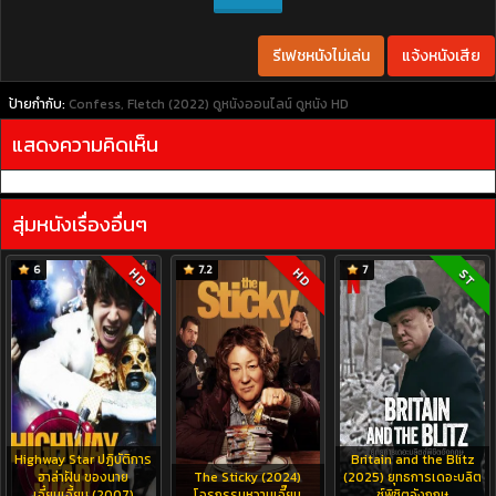
รีเฟชหนังไม่เล่น
แจ้งหนังเสีย
ป้ายกำกับ:
Confess, Fletch (2022)
ดูหนังออนไลน์
ดูหนัง HD
แสดงความคิดเห็น
สุ่มหนังเรื่องอื่นๆ
6
7.2
7
HD
HD
ST
Highway Star ปฏิบัติการ
Britain and the Blitz
ฮาล่าฝัน ของนาย
The Sticky (2024)
(2025) ยุทธการเดอะบลิต
เจี๋ยมเจี้ยม (2007)
โจรกรรมหวานเจี๊ยบ
ซ์พิชิตอังกฤษ