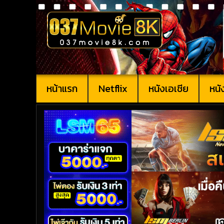
หน้าแรก
Netflix
หนังเอเชีย
หนั