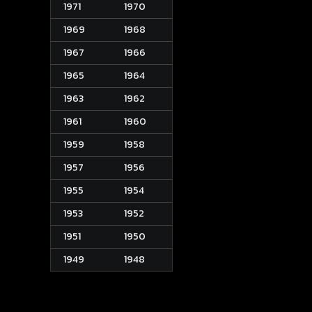
1971
1970
1969
1968
1967
1966
1965
1964
1963
1962
1961
1960
1959
1958
1957
1956
1955
1954
1953
1952
1951
1950
1949
1948