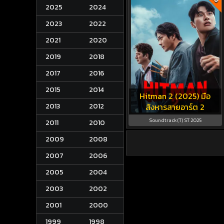
2025
2024
2023
2022
2021
2020
2019
2018
2017
2016
2015
2014
Hitman 2 (2025) มือ
2013
2012
สังหารสายอาร์ต 2
Soundtrack(T) ST 2025
2011
2010
2009
2008
2007
2006
2005
2004
2003
2002
2001
2000
1999
1998