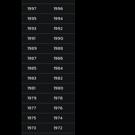
1997
1996
1995
1994
1993
1992
1991
1990
1989
1988
1987
1986
1985
1984
1983
1982
1981
1980
1979
1978
1977
1976
1975
1974
1973
1972