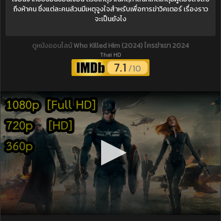
ถึงห้าคน ซึ่งแต่ละคนล้วนมีเหตุจูงใจสำหรับเพื่อการฆ่าวิคเตอร์ เรื่องราว
จะเป็นยังไง
ดูหนังออนไลน์
Who Killed Him (2024) ใครฆ่าเขา 2024
Thai HD
7.1
/10