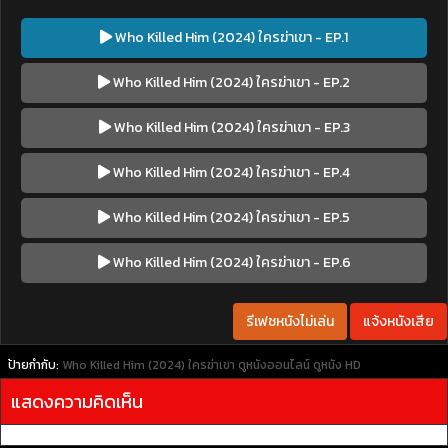
Who Killed Him (2024) ใครฆ่าเขา - EP.1
Who Killed Him (2024) ใครฆ่าเขา - EP.2
Who Killed Him (2024) ใครฆ่าเขา - EP.3
Who Killed Him (2024) ใครฆ่าเขา - EP.4
Who Killed Him (2024) ใครฆ่าเขา - EP.5
Who Killed Him (2024) ใครฆ่าเขา - EP.6
รีเฟชหนังไม่เล่น
แจ้งหนังเสีย
ป้ายกำกับ:
Who Killed Him (2024) ใครฆ่าเขา
ดูหนังออนไลน์
ดูหนัง HD
แสดงความคิดเห็น