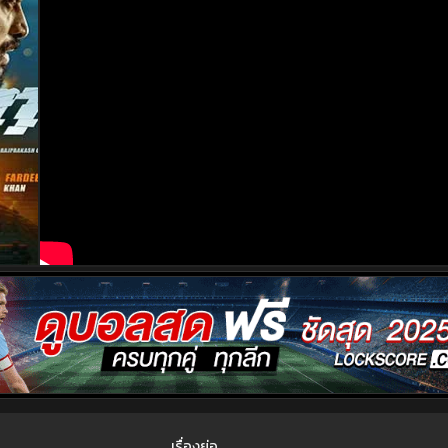
เรื่องย่อ