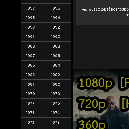
1997
1996
Visfot (2024) เรื่องราวขอ
จ
1995
1994
1993
1992
1991
1990
1989
1988
1987
1986
1985
1984
1983
1982
1981
1980
1979
1978
1977
1976
1975
1974
1973
1972