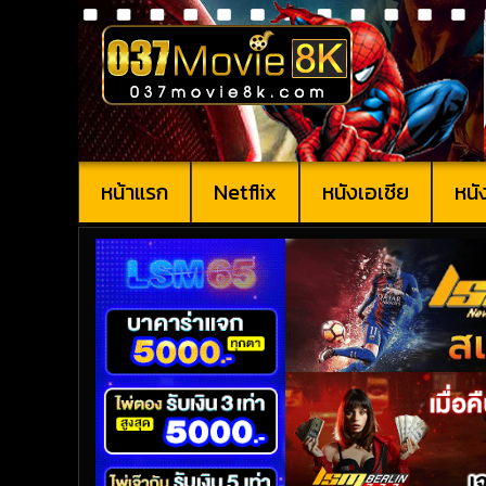
หน้าแรก
Netflix
หนังเอเชีย
หนั