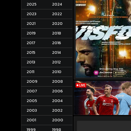
2025
2024
2023
2022
2021
2020
2019
2018
2017
2016
2015
2014
2013
2012
2011
2010
2009
2008
2007
2006
2005
2004
2003
2002
2001
2000
1999
1998