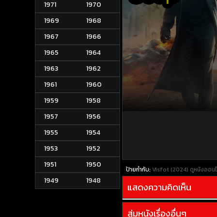
1971
1970
1969
1968
1967
1966
1965
1964
1963
1962
1961
1960
1959
1958
1957
1956
1955
1954
1953
1952
1951
1950
ป้ายกำกับ:
Visfot (2024)
ดูหนังออนไ
1949
1948
แสดงความคิดเห็น
สุ่มหนังเรื่องอื่นๆ