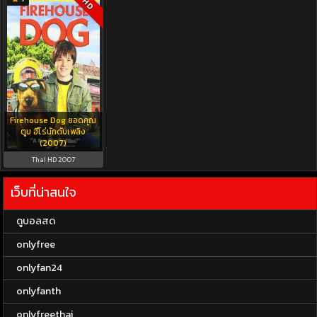
HD
Firehouse Dog ยอดคุณ
ตูบ ฮีโร่นักดับเพลิง
(2007)
Thai HD 2007
เว็บที่น่าสนใจ
ดูบอลสด
onlyfree
onlyfan24
onlyfanth
onlyfreethai