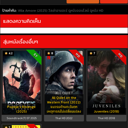
ป้ายกำกับ:
Villa Amore (2025) วิลล่าอามอเร่
ดูหนังออนไลน์
ดูหนัง HD
แสดงความคิดเห็น
สุ่มหนังเรื่องอื่นๆ
4.2
8
7
HD
HD
ST
All Quiet on the
Western Front (2022)
Popeye’s Revenge
แนวรบด้านตะวันตก
(2025)
เหตุการณ์ไม่เปลี่ยนแปลง
Juveniles (2018)
Soundtrack(T) ST 2025
Thai HD 2022
Thai HD 2018
7