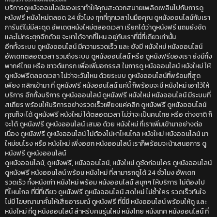
บริการดูหนังออนไลน์ของเราทำให้คุณสะดวกสบายเพลิดเพลินไปกับการดู
หนังฟรี หนังใหม่ตลอด 24 ชั่วโมง ทุกที่ทุกเวลาในมือคุณ ดูหนังออนไลน์กับเรา
การันตีไม่มีสะดุด อัพเดตหนังใหม่ตลอดเวลา เรียกได้ว่าดูหนังฟรี แถมยังชัด
และไม่กระตุกอีกด้วย จะหาได้จากที่ไหน อยู่กับเราที่นี่ที่เดียวเท่านั้น
อีกทั้งระบบ ดูหนังออนไลน์ มีความรวดเร็ว และ ยังมี หนังใหม่ หนังออนไลน์
อัพเดทตลอดเวลา รวมถึงระบบ ดูหนังออนไลน์ หรือ ดูหนังฟรีของเรา ยังมีทั้ง
พากค์ไทย หรือ ซาวด์แทรก เพื่อเพิ่มอถรรส ในการดู หนังออนไลน์ หนังใหม่ ให้
ดูหนังฟรีตลอดเวลา ไม่ว่าจะวันไหน ด้วยระบบ ดูหนังออนไลน์ที่พร้อมที่สุด
เพียง คลิกเข้ามา ที่ ดูหนังฟรี หนังออนไลน์ แค่นี้ ก็พร้อมจะมี หนังใหม่ เอาไว้ให้
บริการ อีกทั้งบริการ ดูหนังออนไลน์ ดูหนังฟรี หนังใหม่ หนังออนไลน์ มีระบบที่
สเถียร พร้อมให้บริการอย่างรวดเร็วเพียงแค่คลิก ดูหนังฟรี ดูหนังออนไลน์
คุณก็จะได้ ดูหนังฟรี หนังใหม่ ได้ตลอดเวลา ไม่ว่าจะเป็นคนไทย หรือ ต่างชาติ ก็
จะได้ ดูหนังฟรี ดูหนังออนไลน์ เสมอ ด้วย หนังใหม่ ที่เราเพิ่มเข้ามาอย่างต่อ
เนื่อง ดูหนังฟรี ดูหนังออนไลน์ ไม่ต้องไปหาไหนไกล หนังใหม่ หนังออนไลน์ มา
ใหม่ชนโรง หรือ หนังใหม่ เพิ่งออก หนังออนไลน์ เราก็พร้อมจะน้าเสนอการ ดู
หนังฟรี ดูหนังออนไลน์
ดูหนังออนไลน์, ดูหนังฟรี, หนังออนไลน์, หนังใหม่ ดูชัดก่อนใคร ดูหนังออนไลน์
ดูหนังฟรี หนังออนไลน์ พร้อม หนังใหม่ ที่สามารถดูได้ 24 ชั่วโมง อัพเดท
รวดเร็ว ทั้งหนังเก่า หนังใหม่ พร้อม หนังออนไลน์ สนุกๆ ให้บริการ ไม่ต้องไป
ที่ไหนไกล ที่นี่ที่เดียว ดูหนังฟรี ดูหนังออนไลน์ สดใหม่ ไม่ซ้ำใคร รวดเร็วทันใจ
ไม่มี โฆษณามาคั่นให้เสียอารมณ์ ดูหนังฟรี ที่นี่มี หนังออนไลน์ พร้อมให้ดู และ
หนังใหม่ ที่ดู หนังออนไลน์ สำหรับคนรุ่นใหม่ หนังไทย หนังเทศ หนังออนไลน์ ที่