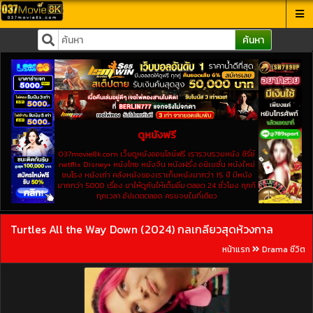
ค้นหา
ดูหนังฟรี
037movie8k.com เว็บดูหนังออนไลน์ฟรี เรารวบรวมหนัง ซีรี่ย์
netflix Disney+ หนังไทย หนังจีน หนังฝรั่ง อนิเมชั่น หนังใหม่
ชนโรง หนังเก่า คลังหนังของเราเก็บหนังมากว่า 15 ปี มีหนัง
มากกว่า 5000 เรื่อง มาให้ดูกันให้เต็มอิ่ม ตลอด 24 ชั่วโมง ทุกที
ทุกเวลา อัปเดตตลอด ครบจบในที่เดียว
Turtles All the Way Down (2024) กลเกลียวสุดห้วงกาล
หน้าแรก
Drama ชีวิต