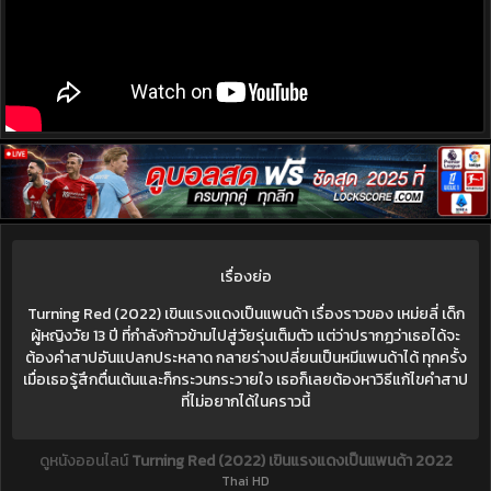
เรื่องย่อ
Turning Red (2022) เขินแรงแดงเป็นแพนด้า เรื่องราวของ เหม่ยลี่ เด็ก
ผู้หญิงวัย 13 ปี ที่กำลังก้าวข้ามไปสู่วัยรุ่นเต็มตัว แต่ว่าปรากฏว่าเธอได้จะ
ต้องคำสาปอันแปลกประหลาด กลายร่างเปลี่ยนเป็นหมีแพนด้าได้ ทุกครั้ง
เมื่อเธอรู้สึกตื่นเต้นและก็กระวนกระวายใจ เธอก็เลยต้องหาวิธีแก้ไขคำสาป
ที่ไม่อยากได้ในคราวนี้
ดูหนังออนไลน์
Turning Red (2022) เขินแรงแดงเป็นแพนด้า 2022
Thai HD