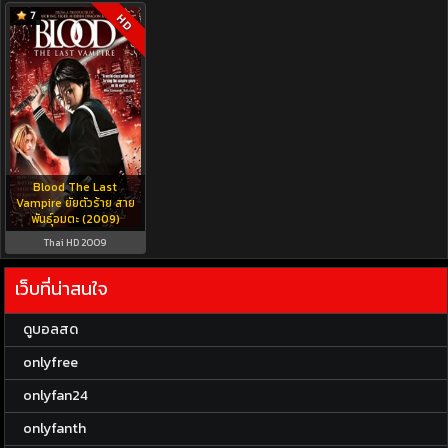
7
HD
Blood The Last
Vampire ยัยตัวร้าย สาย
พันธุ์อมตะ (2009)
Thai HD 2009
เว็บที่น่าสนใจ
ดูบอลสด
onlyfree
onlyfan24
onlyfanth