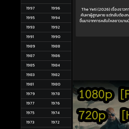
1997
1996
The Yeti (2026) เรื่องราวกา
ค้นหาผู้สูญหาย แต่กลับต้องกล
1995
1994
ขึ้นมาจากการหลับใหลยาวนานนับ
1993
1992
1991
1990
1989
1988
1987
1986
1985
1984
1983
1982
1981
1980
1979
1978
1977
1976
1975
1974
1973
1972