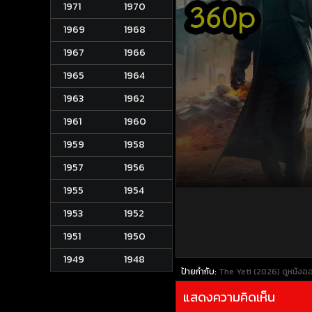
1971
1970
1969
1968
1967
1966
1965
1964
1963
1962
1961
1960
1959
1958
1957
1956
1955
1954
1953
1952
1951
1950
1949
1948
ป้ายกำกับ:
The Yeti (2026)
ดูหนังอ
แสดงความคิดเห็น