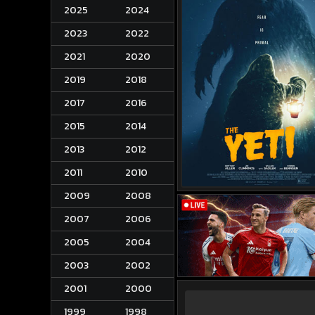
2025
2024
2023
2022
2021
2020
2019
2018
2017
2016
2015
2014
2013
2012
2011
2010
2009
2008
2007
2006
2005
2004
2003
2002
2001
2000
1999
1998