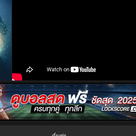
เรื่องย่อ