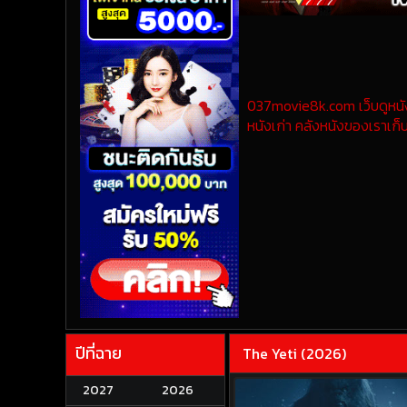
037movie8k.com เว็บดูหนังออ
หนังเก่า คลังหนังของเราเก็บ
ปีที่ฉาย
The Yeti (2026)
2027
2026