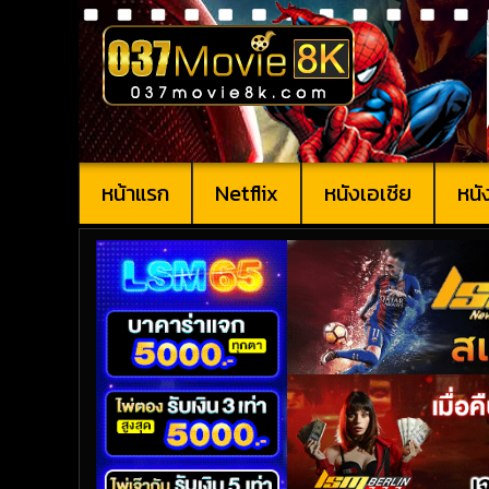
หน้าแรก
Netflix
หนังเอเชีย
หนั