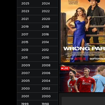
2025
2024
2023
2022
2021
2020
2019
2018
2017
2016
2015
2014
2013
2012
2011
2010
2009
2008
2007
2006
2005
2004
2003
2002
2001
2000
1999
1998