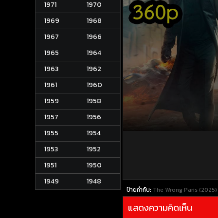
1971
1970
1969
1968
1967
1966
1965
1964
1963
1962
1961
1960
1959
1958
1957
1956
1955
1954
1953
1952
1951
1950
1949
1948
ป้ายกำกับ:
The Wrong Paris (2025) ป
แสดงความคิดเห็น