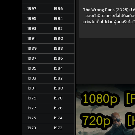
1997
1996
The Wrong Paris (2025) ปารีสน
จองตั๋วผิดจนกระทั่งไปถึงเมือ
1995
1994
แต่กลับเต็มไปด้วยผู้คนจริงใจ
1993
1992
1991
1990
1989
1988
1987
1986
1985
1984
1983
1982
1981
1980
1979
1978
1977
1976
1975
1974
1973
1972