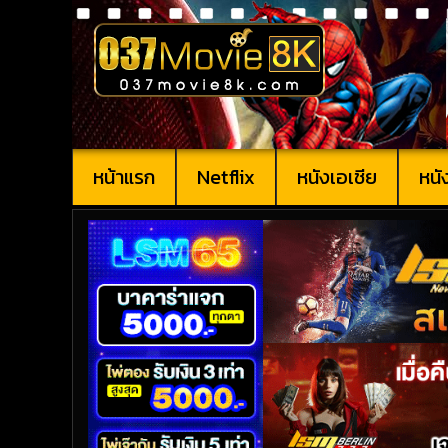
หน้าแรก
Netflix
หนังเอเชีย
หนั