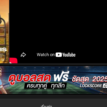
เรื่องย่อ