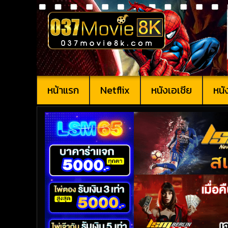
หน้าแรก
Netflix
หนังเอเชีย
หนั