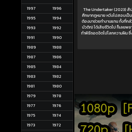
1997
1996
The Undertaker (2023) สัปเหร่
ศึกษากฎหมาย หวังไปสอบเป็นทน
1995
1994
ต้องมาช่วยทำงานแทน ทั้งที่กลัวผ
บัวติก) ได้เสียชีวิตไป ก็เล
1993
1992
ทำพิธีถอดจิตไปโลกความฝัน ซึ่
1991
1990
1989
1988
1987
1986
1985
1984
1983
1982
1981
1980
1979
1978
1977
1976
1975
1974
1973
1972