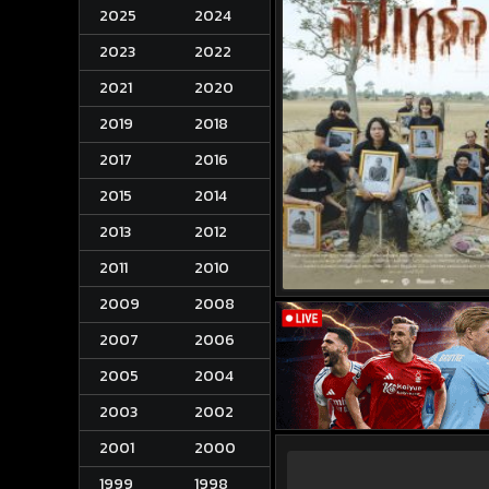
2025
2024
2023
2022
2021
2020
2019
2018
2017
2016
2015
2014
2013
2012
2011
2010
2009
2008
2007
2006
2005
2004
2003
2002
2001
2000
1999
1998