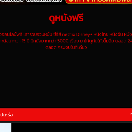
ดูหนังฟรี
นไลน์ฟรี เรารวบรวมหนัง ซีรี่ย์ netflix Disney+ หนังไทย หนังจีน หนังฝ
หนังมากว่า 15 ปี มีหนังมากกว่า 5000 เรื่อง มาให้ดูกันให้เต็มอิ่ม ตลอด 24
ตลอด ครบจบในที่เดียว
ปเหร่อ