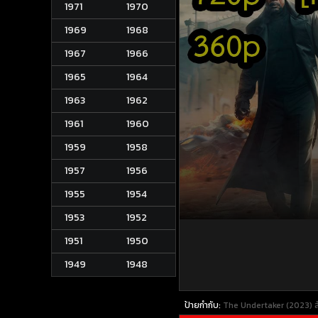
1971
1970
1969
1968
1967
1966
1965
1964
1963
1962
1961
1960
1959
1958
1957
1956
1955
1954
1953
1952
1951
1950
1949
1948
ป้ายกำกับ:
The Undertaker (2023) ส