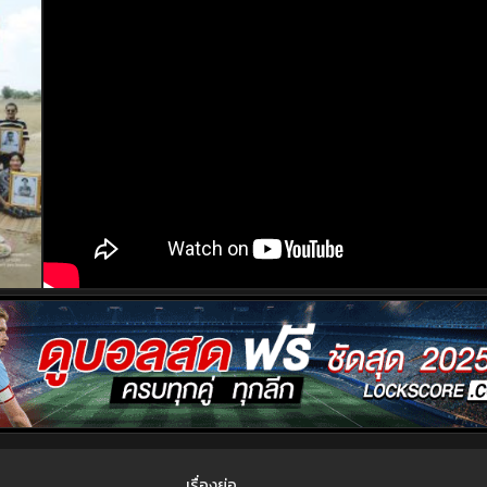
เรื่องย่อ