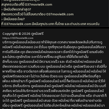
สนุกครบต้องที่นี่ 037movie8k.com
- มีหนังอัพเดทล่าสุด?
อัพเดทรวดเร็วมี ไม่มีโฆษณาต้อง 037movie8k.com
- มีหนังเยอะไหม?
ที่ 037movie8k.com มีหนังทุกประเภท ทั้งไทย และต่างประเทศ ครบครัน
Copyright © 2026
ดูหนังฟรี
https://037movie8k.com
บริการดูหนังออนไลน์ของเราทำให้คุณสะดวกสบายเพลิดเพลินไปกับการดู
หนังฟรี หนังใหม่ตลอด 24 ชั่วโมง ทุกที่ทุกเวลาในมือคุณ ดูหนังออนไลน์กับเรา
การันตีไม่มีสะดุด อัพเดตหนังใหม่ตลอดเวลา เรียกได้ว่าดูหนังฟรี แถมยังชัด
และไม่กระตุกอีกด้วย จะหาได้จากที่ไหน อยู่กับเราที่นี่ที่เดียวเท่านั้น
อีกทั้งระบบ ดูหนังออนไลน์ มีความรวดเร็ว และ ยังมี หนังใหม่ หนังออนไลน์
อัพเดทตลอดเวลา รวมถึงระบบ ดูหนังออนไลน์ หรือ ดูหนังฟรีของเรา ยังมีทั้ง
พากค์ไทย หรือ ซาวด์แทรก เพื่อเพิ่มอถรรส ในการดู หนังออนไลน์ หนังใหม่ ให้
ดูหนังฟรีตลอดเวลา ไม่ว่าจะวันไหน ด้วยระบบ ดูหนังออนไลน์ที่พร้อมที่สุด
เพียง คลิกเข้ามา ที่ ดูหนังฟรี หนังออนไลน์ แค่นี้ ก็พร้อมจะมี หนังใหม่ เอาไว้ให้
บริการ อีกทั้งบริการ ดูหนังออนไลน์ ดูหนังฟรี หนังใหม่ หนังออนไลน์ มีระบบที่
สเถียร พร้อมให้บริการอย่างรวดเร็วเพียงแค่คลิก ดูหนังฟรี ดูหนังออนไลน์
คุณก็จะได้ ดูหนังฟรี หนังใหม่ ได้ตลอดเวลา ไม่ว่าจะเป็นคนไทย หรือ ต่างชาติ ก็
จะได้ ดูหนังฟรี ดูหนังออนไลน์ เสมอ ด้วย หนังใหม่ ที่เราเพิ่มเข้ามาอย่างต่อ
เนื่อง ดูหนังฟรี ดูหนังออนไลน์ ไม่ต้องไปหาไหนไกล หนังใหม่ หนังออนไลน์ มา