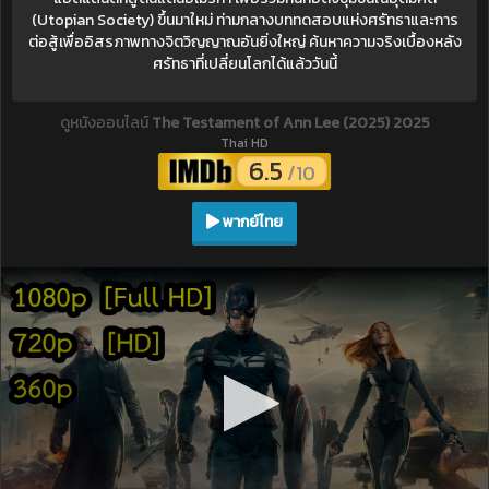
(Utopian Society) ขึ้นมาใหม่ ท่ามกลางบททดสอบแห่งศรัทธาและการ
ต่อสู้เพื่ออิสรภาพทางจิตวิญญาณอันยิ่งใหญ่ ค้นหาความจริงเบื้องหลัง
ศรัทธาที่เปลี่ยนโลกได้แล้ววันนี้
ดูหนังออนไลน์
The Testament of Ann Lee (2025) 2025
Thai HD
6.5
/10
พากย์ไทย