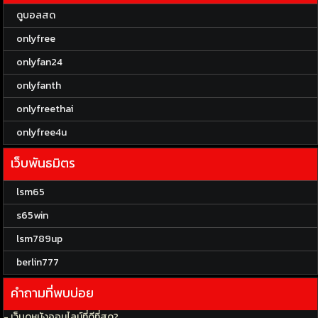
ดูบอลสด
onlyfree
onlyfan24
onlyfanth
onlyfreethai
onlyfree4u
เว็บพันธมิตร
lsm65
s65win
lsm789up
berlin777
คำถามที่พบบ่อย
- เว็บดูหนังออนไลน์ที่ดีที่สุด?