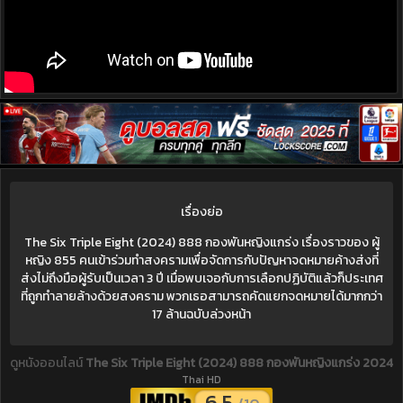
เรื่องย่อ
The Six Triple Eight (2024) 888 กองพันหญิงแกร่ง เรื่องราวของ ผู้
หญิง 855 คนเข้าร่วมทำสงครามเพื่อจัดการกับปัญหาจดหมายค้างส่งที่
ส่งไม่ถึงมือผู้รับเป็นเวลา 3 ปี เมื่อพบเจอกับการเลือกปฏิบัติแล้วก็ประเทศ
ที่ถูกทำลายล้างด้วยสงคราม พวกเธอสามารถคัดแยกจดหมายได้มากกว่า
17 ล้านฉบับล่วงหน้า
ดูหนังออนไลน์
The Six Triple Eight (2024) 888 กองพันหญิงแกร่ง 2024
Thai HD
6.5