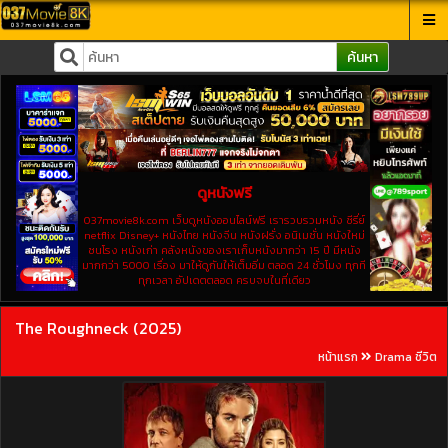
ค้นหา
ดูหนังฟรี
037movie8k.com เว็บดูหนังออนไลน์ฟรี เรารวบรวมหนัง ซีรี่ย์
netflix Disney+ หนังไทย หนังจีน หนังฝรั่ง อนิเมชั่น หนังใหม่
ชนโรง หนังเก่า คลังหนังของเราเก็บหนังมากว่า 15 ปี มีหนัง
มากกว่า 5000 เรื่อง มาให้ดูกันให้เต็มอิ่ม ตลอด 24 ชั่วโมง ทุกที
ทุกเวลา อัปเดตตลอด ครบจบในที่เดียว
The Roughneck (2025)
หน้าแรก
Drama ชีวิต