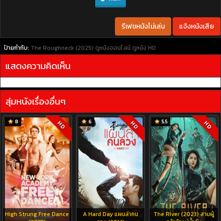
รีเฟชหนังไม่เล่น
แจ้งหนังเสีย
ป้ายกำกับ:
The Roughneck (2025)
ดูหนังออนไลน์
ดูหนัง HD
แสดงความคิดเห็น
สุ่มหนังเรื่องอื่นๆ
8
6
5.5
HD
HD
HD
High Strung Free Dance
A Hard Day แผนล่าคน
The River (2023) สามผู้