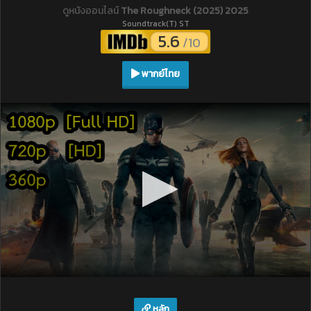
ดูหนังออนไลน์
The Roughneck (2025) 2025
Soundtrack(T) ST
5.6
/10
พากย์ไทย
หลัก