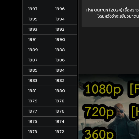
1997
1996
The Outrun (2024) เรื่องราว
โดยหวังว่าจะเยียวยาตนเ
1995
1994
1993
1992
1991
1990
1989
1988
1987
1986
1985
1984
1983
1982
1981
1980
1979
1978
1977
1976
1975
1974
1973
1972