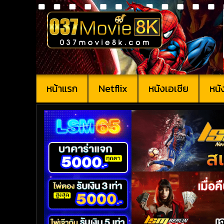
หน้าแรก
Netflix
หนังเอเชีย
หนั