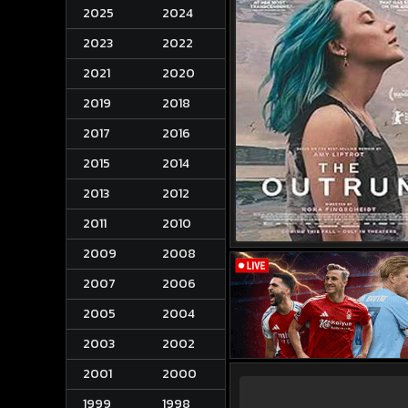
2025
2024
2023
2022
2021
2020
2019
2018
2017
2016
2015
2014
2013
2012
2011
2010
2009
2008
2007
2006
2005
2004
2003
2002
2001
2000
1999
1998