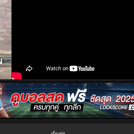
เรื่องย่อ