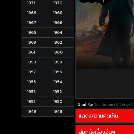
1971
1970
1969
1968
1967
1966
1965
1964
1963
1962
1961
1960
1959
1958
1957
1956
1955
1954
1953
1952
1951
1950
ป้ายกำกับ:
The Outrun (2024)
ดูหน
1949
1948
แสดงความคิดเห็น
สุ่มหนังเรื่องอื่นๆ