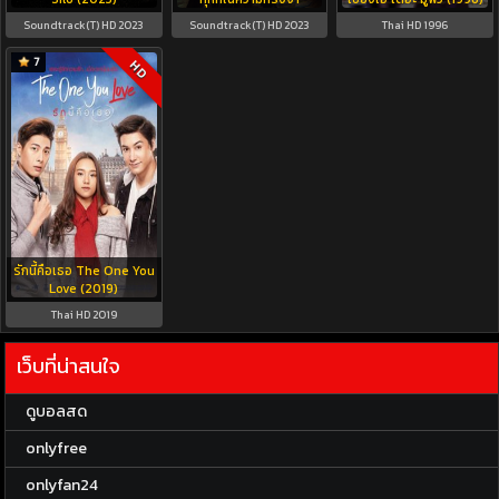
Soundtrack(T) HD 2023
Soundtrack(T) HD 2023
Thai HD 1996
7
HD
รักนี้คือเธอ The One You
Love (2019)
Thai HD 2019
เว็บที่น่าสนใจ
ดูบอลสด
onlyfree
onlyfan24