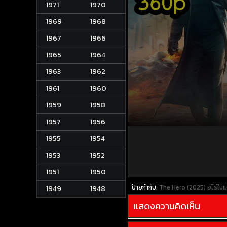
1971
1970
1969
1968
1967
1966
1965
1964
1963
1962
1961
1960
1959
1958
1957
1956
1955
1954
1953
1952
1951
1950
ป้ายกำกับ:
The Hero (2025) ฮีโร่ใน
1949
1948
แสดงความคิดเห็น