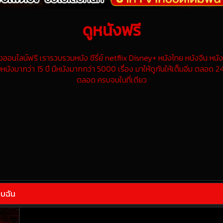
ดูหนังฟรี
นไลน์ฟรี เรารวบรวมหนัง ซีรี่ย์ netflix Disney+ หนังไทย หนังจีน หนังฝ
หนังมากว่า 15 ปี มีหนังมากกว่า 5000 เรื่อง มาให้ดูกันให้เต็มอิ่ม ตลอด 24
ตลอด ครบจบในที่เดียว
บบฉัน