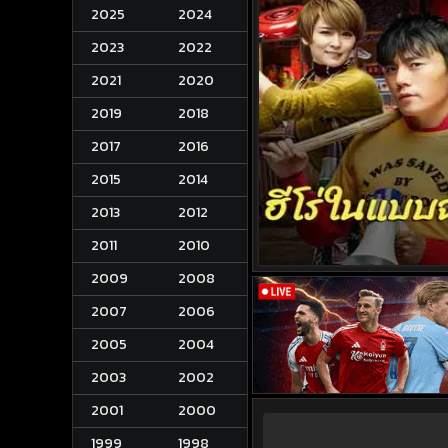
2025
2024
2023
2022
2021
2020
2019
2018
2017
2016
2015
2014
2013
2012
2011
2010
2009
2008
2007
2006
2005
2004
2003
2002
2001
2000
1999
1998