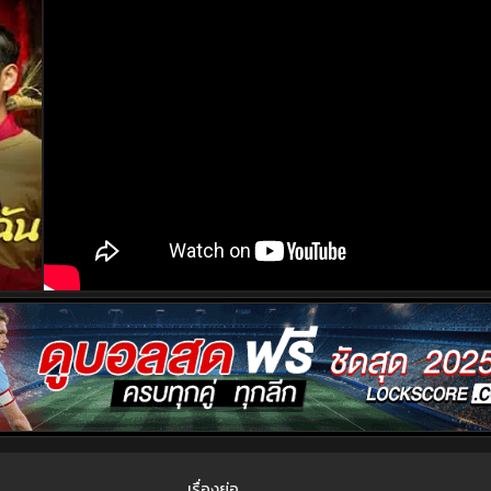
เรื่องย่อ