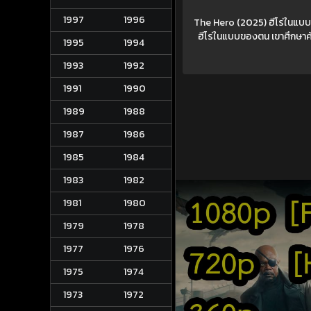
1997
1996
The Hero (2025) ฮีโร่ในแบบฉ
ฮีโร่ในแบบของตน เขาศึกษาค้น
1995
1994
1993
1992
1991
1990
1989
1988
1987
1986
1985
1984
1983
1982
1981
1980
1979
1978
1977
1976
1975
1974
1973
1972