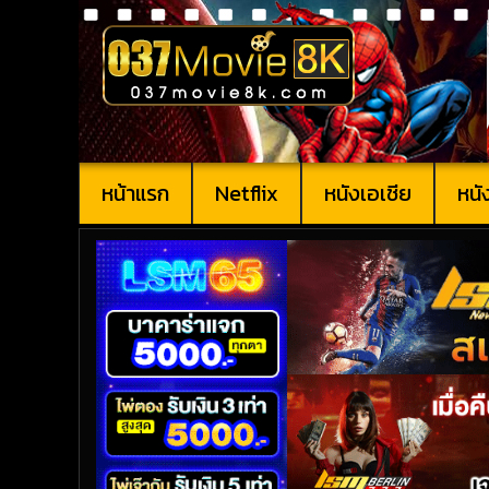
หน้าแรก
Netflix
หนังเอเชีย
หนั