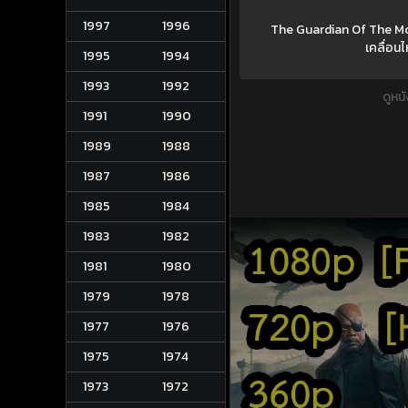
1997
1996
The Guardian Of The Mon
เคลื่อนไ
1995
1994
1993
1992
ดูหน
1991
1990
1989
1988
1987
1986
1985
1984
1983
1982
1981
1980
1979
1978
1977
1976
1975
1974
1973
1972