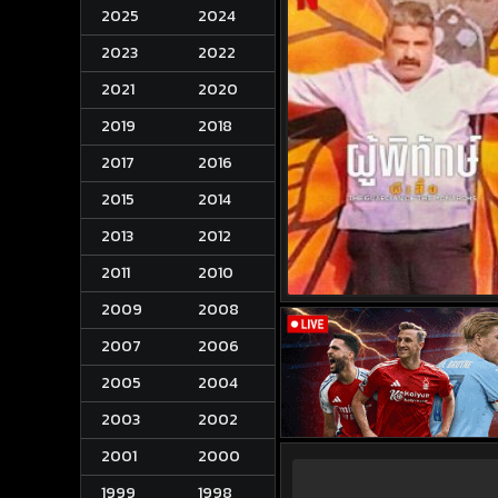
2025
2024
2023
2022
2021
2020
2019
2018
2017
2016
2015
2014
2013
2012
2011
2010
2009
2008
2007
2006
2005
2004
2003
2002
2001
2000
1999
1998