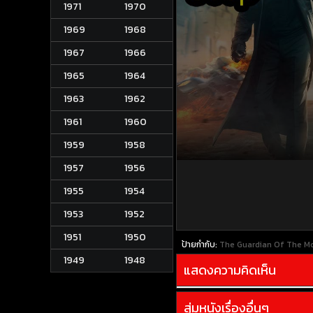
1971
1970
1969
1968
1967
1966
1965
1964
1963
1962
1961
1960
1959
1958
1957
1956
1955
1954
1953
1952
1951
1950
ป้ายกำกับ:
The Guardian Of The Mona
1949
1948
แสดงความคิดเห็น
สุ่มหนังเรื่องอื่นๆ