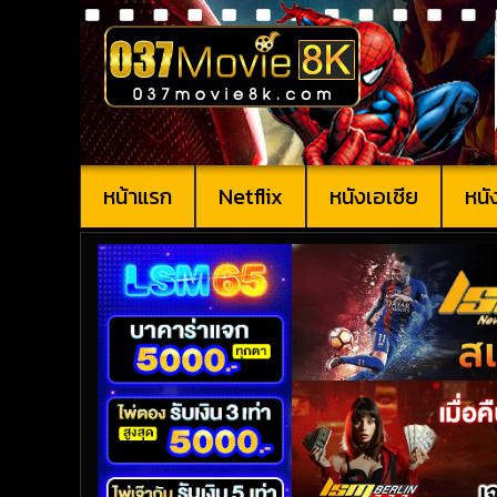
หน้าแรก
Netflix
หนังเอเชีย
หนั