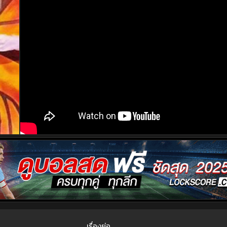
เรื่องย่อ