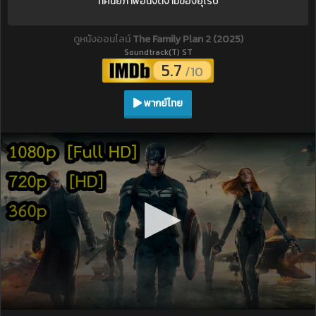
ทัศนียภาพอันงดงามของยุโรป
ดูหนังออนไลน์
The Family Plan 2 (2025)
Soundtrack(T) ST
5.7
/10
พากย์ไทย