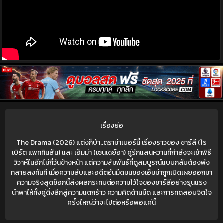
เรื่องย่อ
The Drama (2026) แต่งก็บ้า..ดราม่าเบอร์นี้ เรื่องราวของ ชาร์ลี (โร
เบิร์ต แพททินสัน) และ เอ็มม่า (เซนเดย์อา) คู่รักแสนหวานที่กำลังจะเข้าพิธี
วิวาห์ในอีกไม่กี่วันข้างหน้า แต่ความสัมพันธ์ที่ดูสมบูรณ์แบบกลับต้องพัง
ทลายลงทันที เมื่อความลับและอดีตอันมืดมนของเอ็มม่าถูกเปิดเผยออกมา
ความจริงสุดช็อกนี้ส่งผลกระทบต่อความไว้ใจของชาร์ลีอย่างรุนแรง
นำพาให้ทั้งคู่ดิ่งลึกสู่ความแตกร้าว ความคิดด้านมืด และการทดสอบจิตใจ
ครั้งใหญ่ว่าจะไปต่อหรือพอแค่นี้