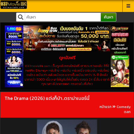
ค้นหา
ดูหนังฟรี
037movie8k.com เว็บดูหนังออนไลน์ฟรี เรารวบรวมหนัง ซีรี่ย์
netflix Disney+ หนังไทย หนังจีน หนังฝรั่ง อนิเมชั่น หนังใหม่
ชนโรง หนังเก่า คลังหนังของเราเก็บหนังมากว่า 15 ปี มีหนัง
มากกว่า 5000 เรื่อง มาให้ดูกันให้เต็มอิ่ม ตลอด 24 ชั่วโมง ทุกที
ทุกเวลา อัปเดตตลอด ครบจบในที่เดียว
The Drama (2026) แต่งก็บ้า..ดราม่าเบอร์นี้
หน้าแรก
Comedy
ตลก